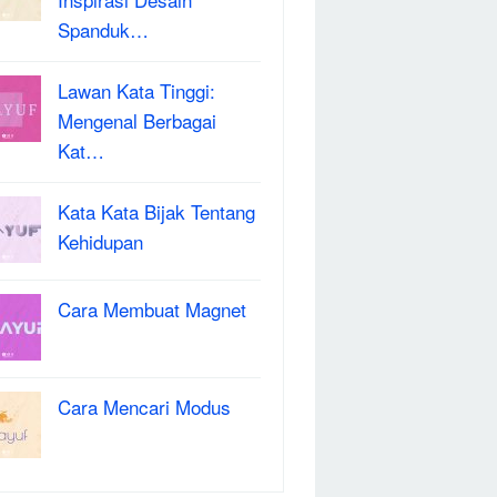
Spanduk…
Lawan Kata Tinggi:
Mengenal Berbagai
Kat…
Kata Kata Bijak Tentang
Kehidupan
Cara Membuat Magnet
Cara Mencari Modus