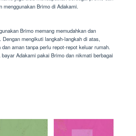
an menggunakan Brimo di Adakami.
nggunakan Brimo memang memudahkan dan
Dengan mengikuti langkah-langkah di atas,
dan aman tanpa perlu repot-repot keluar rumah.
a bayar Adakami pakai Brimo dan nikmati berbagai