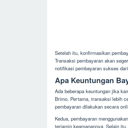
Setelah itu, konfirmasikan pem
Transaksi pembayaran akan sege
notifikasi pembayaran sukses dari
Apa Keuntungan Bay
Ada beberapa keuntungan jika k
Brimo. Pertama, transaksi lebih 
pembayaran dilakukan secara onli
Kedua, pembayaran menggunakan 
terjamin keamanannya. Selain itu