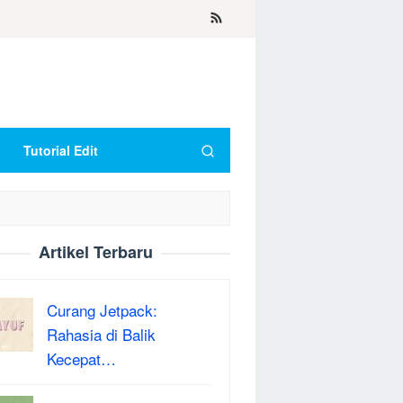
Tutorial Edit
Artikel Terbaru
Curang Jetpack:
Rahasia di Balik
Kecepat…