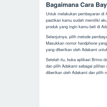
Bagaimana Cara Bay
Untuk melakukan pembayaran di 
pastikan kamu sudah memiliki aku
produk yang ingin kamu beli di A
Selanjutnya, pilih metode pembay
Masukkan nomor handphone yang te
yang diberikan oleh Adakami unt
Setelah itu, buka aplikasi Brimo
dan pilih Adakami sebagai pilih
diberikan oleh Adakami dan pilih 