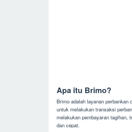
Apa itu Brimo?
Brimo adalah layanan perbankan 
untuk melakukan transaksi perban
melakukan pembayaran tagihan, tr
dan cepat.