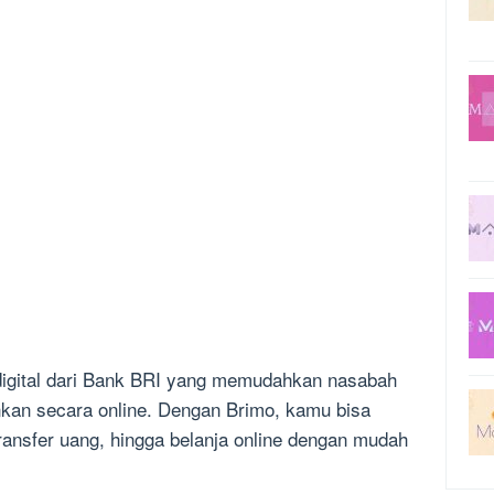
digital dari Bank BRI yang memudahkan nasabah
kan secara online. Dengan Brimo, kamu bisa
ansfer uang, hingga belanja online dengan mudah