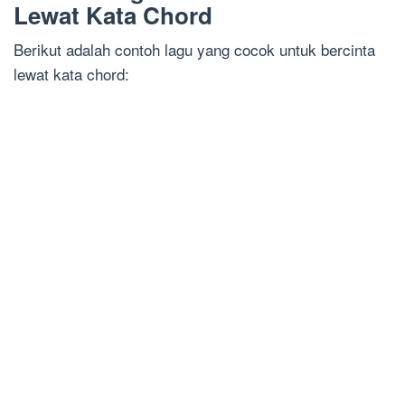
Lewat Kata Chord
Berikut adalah contoh lagu yang cocok untuk bercinta
lewat kata chord: