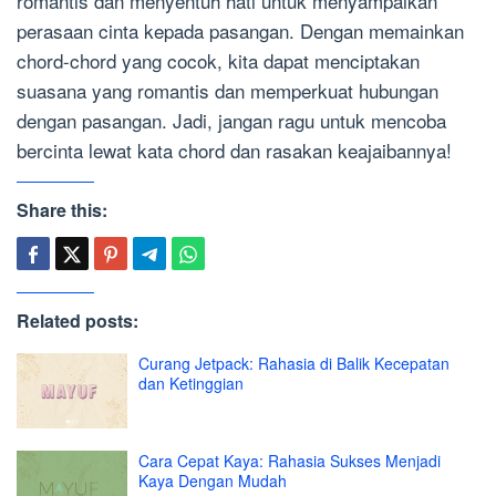
romantis dan menyentuh hati untuk menyampaikan
perasaan cinta kepada pasangan. Dengan memainkan
chord-chord yang cocok, kita dapat menciptakan
suasana yang romantis dan memperkuat hubungan
dengan pasangan. Jadi, jangan ragu untuk mencoba
bercinta lewat kata chord dan rasakan keajaibannya!
Share this:
Related posts:
Curang Jetpack: Rahasia di Balik Kecepatan
dan Ketinggian
Cara Cepat Kaya: Rahasia Sukses Menjadi
Kaya Dengan Mudah