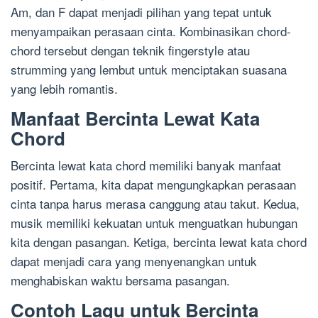
Am, dan F dapat menjadi pilihan yang tepat untuk
menyampaikan perasaan cinta. Kombinasikan chord-
chord tersebut dengan teknik fingerstyle atau
strumming yang lembut untuk menciptakan suasana
yang lebih romantis.
Manfaat Bercinta Lewat Kata
Chord
Bercinta lewat kata chord memiliki banyak manfaat
positif. Pertama, kita dapat mengungkapkan perasaan
cinta tanpa harus merasa canggung atau takut. Kedua,
musik memiliki kekuatan untuk menguatkan hubungan
kita dengan pasangan. Ketiga, bercinta lewat kata chord
dapat menjadi cara yang menyenangkan untuk
menghabiskan waktu bersama pasangan.
Contoh Lagu untuk Bercinta