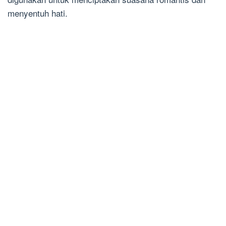
menyentuh hati.