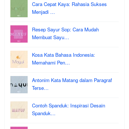
Cara Cepat Kaya: Rahasia Sukses
Menjadi …
Resep Sayur Sop: Cara Mudah
Membuat Sayu…
Kosa Kata Bahasa Indonesia:
Memahami Pen…
Antonim Kata Matang dalam Paragraf
Terse…
Contoh Spanduk: Inspirasi Desain
Spanduk…