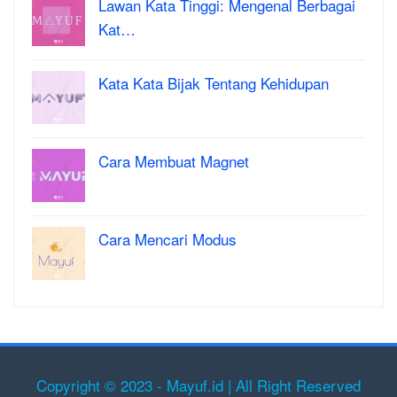
Lawan Kata Tinggi: Mengenal Berbagai
Kat…
Kata Kata Bijak Tentang Kehidupan
Cara Membuat Magnet
Cara Mencari Modus
Copyright © 2023 - Mayuf.id | All Right Reserved