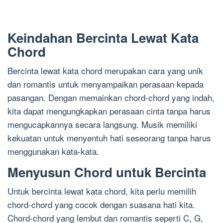
Keindahan Bercinta Lewat Kata
Chord
Bercinta lewat kata chord merupakan cara yang unik
dan romantis untuk menyampaikan perasaan kepada
pasangan. Dengan memainkan chord-chord yang indah,
kita dapat mengungkapkan perasaan cinta tanpa harus
mengucapkannya secara langsung. Musik memiliki
kekuatan untuk menyentuh hati seseorang tanpa harus
menggunakan kata-kata.
Menyusun Chord untuk Bercinta
Untuk bercinta lewat kata chord, kita perlu memilih
chord-chord yang cocok dengan suasana hati kita.
Chord-chord yang lembut dan romantis seperti C, G,