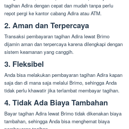
tagihan Adira dengan cepat dan mudah tanpa perlu
repot pergi ke kantor cabang Adira atau ATM.
2. Aman dan Terpercaya
Transaksi pembayaran tagihan Adira lewat Brimo
dijamin aman dan terpercaya karena dilengkapi dengan
sistem keamanan yang canggih.
3. Fleksibel
Anda bisa melakukan pembayaran tagihan Adira kapan
saja dan di mana saja melalui Brimo, sehingga Anda
tidak perlu khawatir jika terlambat membayar tagihan.
4. Tidak Ada Biaya Tambahan
Bayar tagihan Adira lewat Brimo tidak dikenakan biaya
tambahan, sehingga Anda bisa menghemat biaya
pembayaran tagihan.