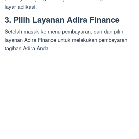
layar aplikasi.
3. Pilih Layanan Adira Finance
Setelah masuk ke menu pembayaran, cari dan pilih
layanan Adira Finance untuk melakukan pembayaran
tagihan Adira Anda.