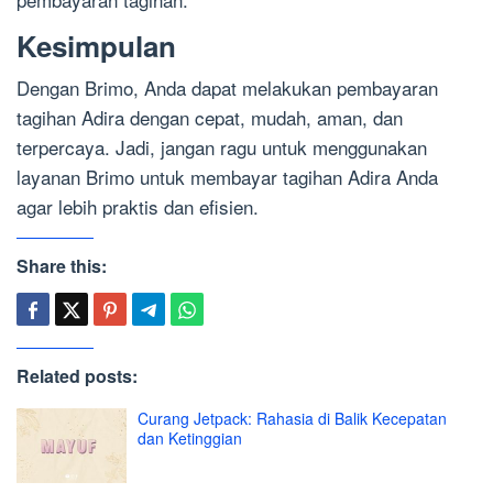
Kesimpulan
Dengan Brimo, Anda dapat melakukan pembayaran
tagihan Adira dengan cepat, mudah, aman, dan
terpercaya. Jadi, jangan ragu untuk menggunakan
layanan Brimo untuk membayar tagihan Adira Anda
agar lebih praktis dan efisien.
Share this:
Related posts:
Curang Jetpack: Rahasia di Balik Kecepatan
dan Ketinggian