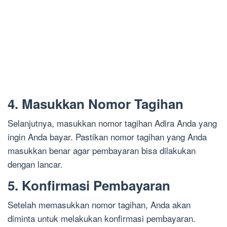
4. Masukkan Nomor Tagihan
Selanjutnya, masukkan nomor tagihan Adira Anda yang
ingin Anda bayar. Pastikan nomor tagihan yang Anda
masukkan benar agar pembayaran bisa dilakukan
dengan lancar.
5. Konfirmasi Pembayaran
Setelah memasukkan nomor tagihan, Anda akan
diminta untuk melakukan konfirmasi pembayaran.