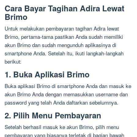
Cara Bayar Tagihan Adira Lewat
Brimo
Untuk melakukan pembayaran tagihan Adira lewat
Brimo, pertama-tama pastikan Anda sudah memiliki
akun Brimo dan sudah mengunduh aplikasinya di
smartphone Anda. Setelah itu, ikuti langkah-langkah
berikut:
1. Buka Aplikasi Brimo
Buka aplikasi Brimo di smartphone Anda dan masuk ke
akun Brimo Anda dengan memasukkan username dan
password yang telah Anda daftarkan sebelumnya.
2. Pilih Menu Pembayaran
Setelah berhasil masuk ke akun Brimo, pilih menu
pembayaran yang biasanya terletak di bagian bawah