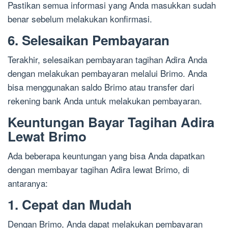
Pastikan semua informasi yang Anda masukkan sudah
benar sebelum melakukan konfirmasi.
6. Selesaikan Pembayaran
Terakhir, selesaikan pembayaran tagihan Adira Anda
dengan melakukan pembayaran melalui Brimo. Anda
bisa menggunakan saldo Brimo atau transfer dari
rekening bank Anda untuk melakukan pembayaran.
Keuntungan Bayar Tagihan Adira
Lewat Brimo
Ada beberapa keuntungan yang bisa Anda dapatkan
dengan membayar tagihan Adira lewat Brimo, di
antaranya:
1. Cepat dan Mudah
Dengan Brimo, Anda dapat melakukan pembayaran