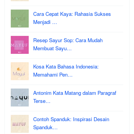
Cara Cepat Kaya: Rahasia Sukses
Menjadi …
Resep Sayur Sop: Cara Mudah
Membuat Sayu…
Kosa Kata Bahasa Indonesia:
Memahami Pen…
Antonim Kata Matang dalam Paragraf
Terse…
Contoh Spanduk: Inspirasi Desain
Spanduk…