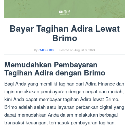
Bayar Tagihan Adira Lewat
Brimo
By
GADS 100
Posted on
August 3, 2024
Memudahkan Pembayaran
Tagihan Adira dengan Brimo
Bagi Anda yang memiliki tagihan dari Adira Finance dan
ingin melakukan pembayaran dengan cepat dan mudah,
kini Anda dapat membayar tagihan Adira lewat Brimo.
Brimo adalah salah satu layanan perbankan digital yang
dapat memudahkan Anda dalam melakukan berbagai
transaksi keuangan, termasuk pembayaran tagihan.