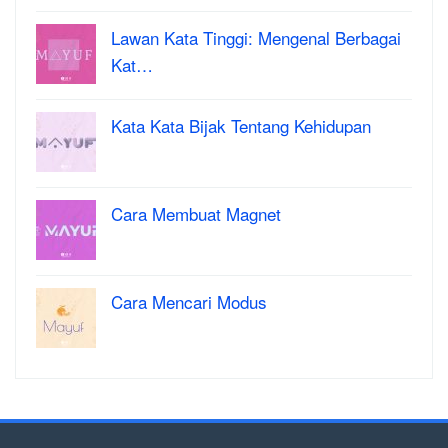
Lawan Kata Tinggi: Mengenal Berbagai
Kat…
Kata Kata Bijak Tentang Kehidupan
Cara Membuat Magnet
Cara Mencari Modus