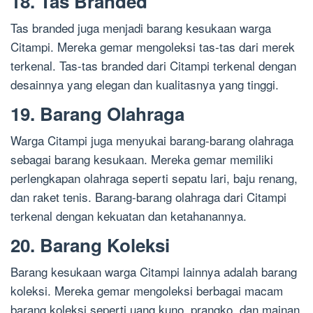
18. Tas Branded
Tas branded juga menjadi barang kesukaan warga
Citampi. Mereka gemar mengoleksi tas-tas dari merek
terkenal. Tas-tas branded dari Citampi terkenal dengan
desainnya yang elegan dan kualitasnya yang tinggi.
19. Barang Olahraga
Warga Citampi juga menyukai barang-barang olahraga
sebagai barang kesukaan. Mereka gemar memiliki
perlengkapan olahraga seperti sepatu lari, baju renang,
dan raket tenis. Barang-barang olahraga dari Citampi
terkenal dengan kekuatan dan ketahanannya.
20. Barang Koleksi
Barang kesukaan warga Citampi lainnya adalah barang
koleksi. Mereka gemar mengoleksi berbagai macam
barang koleksi seperti uang kuno, prangko, dan mainan