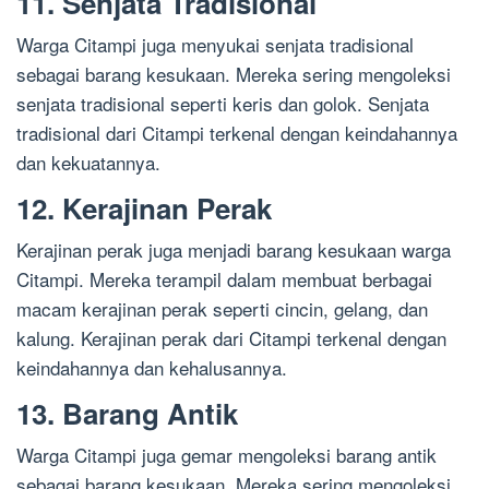
11. Senjata Tradisional
Warga Citampi juga menyukai senjata tradisional
sebagai barang kesukaan. Mereka sering mengoleksi
senjata tradisional seperti keris dan golok. Senjata
tradisional dari Citampi terkenal dengan keindahannya
dan kekuatannya.
12. Kerajinan Perak
Kerajinan perak juga menjadi barang kesukaan warga
Citampi. Mereka terampil dalam membuat berbagai
macam kerajinan perak seperti cincin, gelang, dan
kalung. Kerajinan perak dari Citampi terkenal dengan
keindahannya dan kehalusannya.
13. Barang Antik
Warga Citampi juga gemar mengoleksi barang antik
sebagai barang kesukaan. Mereka sering mengoleksi