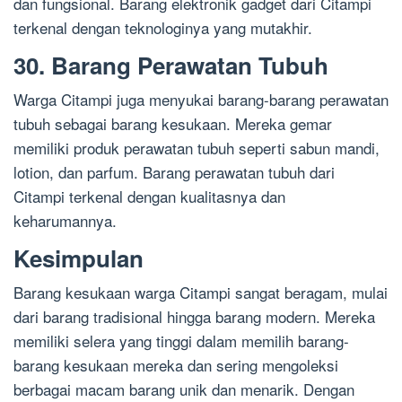
dan fungsional. Barang elektronik gadget dari Citampi
terkenal dengan teknologinya yang mutakhir.
30. Barang Perawatan Tubuh
Warga Citampi juga menyukai barang-barang perawatan
tubuh sebagai barang kesukaan. Mereka gemar
memiliki produk perawatan tubuh seperti sabun mandi,
lotion, dan parfum. Barang perawatan tubuh dari
Citampi terkenal dengan kualitasnya dan
keharumannya.
Kesimpulan
Barang kesukaan warga Citampi sangat beragam, mulai
dari barang tradisional hingga barang modern. Mereka
memiliki selera yang tinggi dalam memilih barang-
barang kesukaan mereka dan sering mengoleksi
berbagai macam barang unik dan menarik. Dengan