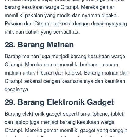
barang kesukaan warga Citampi. Mereka gemar
memiliki pakaian yang modis dan nyaman dipakai.
Pakaian dari Citampi terkenal dengan desainnya yang
unik dan bahan yang berkualitas.
28. Barang Mainan
Barang mainan juga menjadi barang kesukaan warga
Citampi. Mereka gemar memiliki berbagai macam
mainan untuk hiburan dan koleksi. Barang mainan dari
Citampi terkenal dengan keamanannya dan keunikan
desainnya.
29. Barang Elektronik Gadget
Barang elektronik gadget seperti smartphone, tablet,
dan laptop juga menjadi barang kesukaan warga
Citampi. Mereka gemar memiliki gadget yang canggih