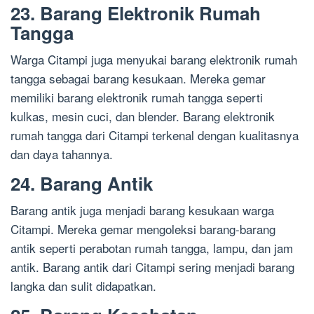
23. Barang Elektronik Rumah
Tangga
Warga Citampi juga menyukai barang elektronik rumah
tangga sebagai barang kesukaan. Mereka gemar
memiliki barang elektronik rumah tangga seperti
kulkas, mesin cuci, dan blender. Barang elektronik
rumah tangga dari Citampi terkenal dengan kualitasnya
dan daya tahannya.
24. Barang Antik
Barang antik juga menjadi barang kesukaan warga
Citampi. Mereka gemar mengoleksi barang-barang
antik seperti perabotan rumah tangga, lampu, dan jam
antik. Barang antik dari Citampi sering menjadi barang
langka dan sulit didapatkan.