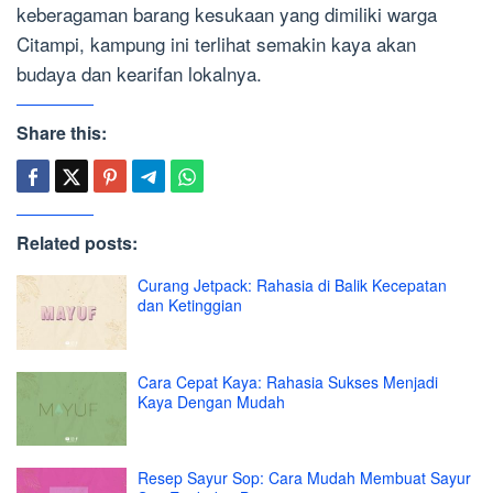
keberagaman barang kesukaan yang dimiliki warga
Citampi, kampung ini terlihat semakin kaya akan
budaya dan kearifan lokalnya.
Share this:
Related posts:
Curang Jetpack: Rahasia di Balik Kecepatan
dan Ketinggian
Cara Cepat Kaya: Rahasia Sukses Menjadi
Kaya Dengan Mudah
Resep Sayur Sop: Cara Mudah Membuat Sayur