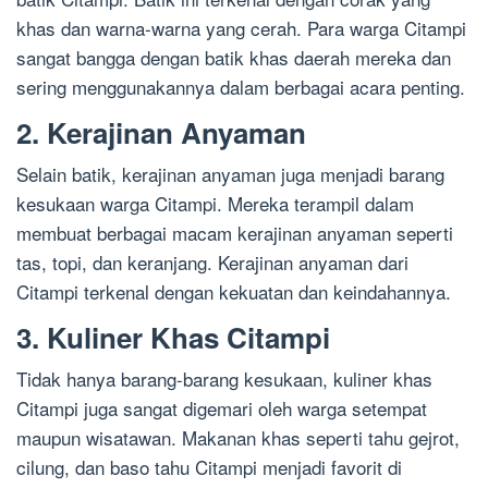
khas dan warna-warna yang cerah. Para warga Citampi
sangat bangga dengan batik khas daerah mereka dan
sering menggunakannya dalam berbagai acara penting.
2. Kerajinan Anyaman
Selain batik, kerajinan anyaman juga menjadi barang
kesukaan warga Citampi. Mereka terampil dalam
membuat berbagai macam kerajinan anyaman seperti
tas, topi, dan keranjang. Kerajinan anyaman dari
Citampi terkenal dengan kekuatan dan keindahannya.
3. Kuliner Khas Citampi
Tidak hanya barang-barang kesukaan, kuliner khas
Citampi juga sangat digemari oleh warga setempat
maupun wisatawan. Makanan khas seperti tahu gejrot,
cilung, dan baso tahu Citampi menjadi favorit di