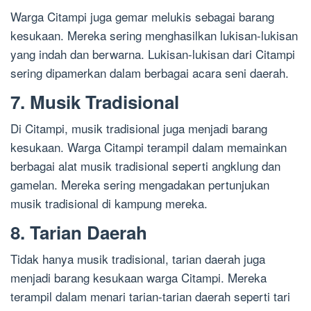
Warga Citampi juga gemar melukis sebagai barang
kesukaan. Mereka sering menghasilkan lukisan-lukisan
yang indah dan berwarna. Lukisan-lukisan dari Citampi
sering dipamerkan dalam berbagai acara seni daerah.
7. Musik Tradisional
Di Citampi, musik tradisional juga menjadi barang
kesukaan. Warga Citampi terampil dalam memainkan
berbagai alat musik tradisional seperti angklung dan
gamelan. Mereka sering mengadakan pertunjukan
musik tradisional di kampung mereka.
8. Tarian Daerah
Tidak hanya musik tradisional, tarian daerah juga
menjadi barang kesukaan warga Citampi. Mereka
terampil dalam menari tarian-tarian daerah seperti tari