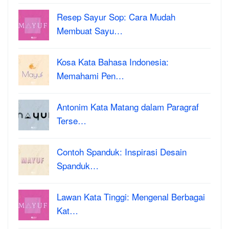
Resep Sayur Sop: Cara Mudah
Membuat Sayu…
Kosa Kata Bahasa Indonesia:
Memahami Pen…
Antonim Kata Matang dalam Paragraf
Terse…
Contoh Spanduk: Inspirasi Desain
Spanduk…
Lawan Kata Tinggi: Mengenal Berbagai
Kat…