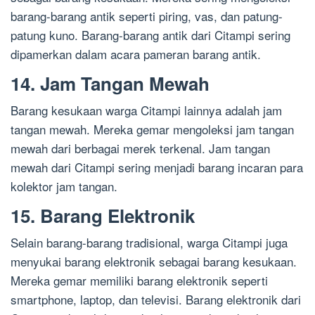
barang-barang antik seperti piring, vas, dan patung-
patung kuno. Barang-barang antik dari Citampi sering
dipamerkan dalam acara pameran barang antik.
14. Jam Tangan Mewah
Barang kesukaan warga Citampi lainnya adalah jam
tangan mewah. Mereka gemar mengoleksi jam tangan
mewah dari berbagai merek terkenal. Jam tangan
mewah dari Citampi sering menjadi barang incaran para
kolektor jam tangan.
15. Barang Elektronik
Selain barang-barang tradisional, warga Citampi juga
menyukai barang elektronik sebagai barang kesukaan.
Mereka gemar memiliki barang elektronik seperti
smartphone, laptop, dan televisi. Barang elektronik dari