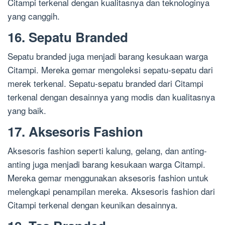
Citampi terkenal dengan kualitasnya dan teknologinya
yang canggih.
16. Sepatu Branded
Sepatu branded juga menjadi barang kesukaan warga
Citampi. Mereka gemar mengoleksi sepatu-sepatu dari
merek terkenal. Sepatu-sepatu branded dari Citampi
terkenal dengan desainnya yang modis dan kualitasnya
yang baik.
17. Aksesoris Fashion
Aksesoris fashion seperti kalung, gelang, dan anting-
anting juga menjadi barang kesukaan warga Citampi.
Mereka gemar menggunakan aksesoris fashion untuk
melengkapi penampilan mereka. Aksesoris fashion dari
Citampi terkenal dengan keunikan desainnya.