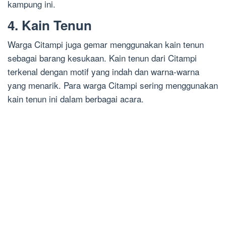
kampung ini.
4. Kain Tenun
Warga Citampi juga gemar menggunakan kain tenun
sebagai barang kesukaan. Kain tenun dari Citampi
terkenal dengan motif yang indah dan warna-warna
yang menarik. Para warga Citampi sering menggunakan
kain tenun ini dalam berbagai acara.