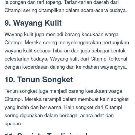
jaipongan dan tari topeng. Tarian-tarian daerah dari
Citampi sering ditampilkan dalam acara-acara budaya.
9. Wayang Kulit
Wayang kulit juga menjadi barang kesukaan warga
Citampi. Mereka sering menyelenggarakan pertunjukan
wayang kulit sebagai hiburan dan juga sebagai bentuk
pelestarian budaya. Wayang kulit dari Citampi terkenal
dengan kecerdasan dalang dan keindahan wayangnya.
10. Tenun Songket
Tenun songket juga menjadi barang kesukaan warga
Citampi. Mereka terampil dalam membuat kain songket
yang indah dan berwarna. Kain songket dari Citampi
sering digunakan dalam berbagai acara adat dan
upacara.