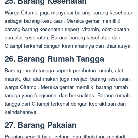
25. Barang Kesehatan
Warga Citampi juga menyukai barang-barang kesehatan
sebagai barang kesukaan. Mereka gemar memiliki
barang-barang kesehatan seperti vitamin, obat-obatan,
dan alat kesehatan. Barang-barang kesehatan dari
Citampi terkenal dengan keamanannya dan khasiatnya.
26. Barang Rumah Tangga
Barang rumah tangga seperti perabotan rumah, alat
masak, dan alat makan juga menjadi barang kesukaan
warga Citampi. Mereka gemar memiliki barang rumah
tangga yang fungsional dan berkualitas. Barang rumah
tangga dari Citampi terkenal dengan kepraktisan dan
keindahannya.
27. Barang Pakaian
Pakaian seperti baju, celana, dan jilbab juga menjadi