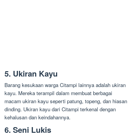
5. Ukiran Kayu
Barang kesukaan warga Citampi lainnya adalah ukiran
kayu. Mereka terampil dalam membuat berbagai
macam ukiran kayu seperti patung, topeng, dan hiasan
dinding. Ukiran kayu dari Citampi terkenal dengan
kehalusan dan keindahannya.
6. Seni Lukis