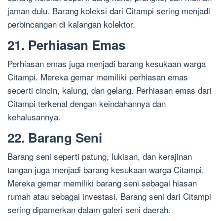
jaman dulu. Barang koleksi dari Citampi sering menjadi
perbincangan di kalangan kolektor.
21. Perhiasan Emas
Perhiasan emas juga menjadi barang kesukaan warga
Citampi. Mereka gemar memiliki perhiasan emas
seperti cincin, kalung, dan gelang. Perhiasan emas dari
Citampi terkenal dengan keindahannya dan
kehalusannya.
22. Barang Seni
Barang seni seperti patung, lukisan, dan kerajinan
tangan juga menjadi barang kesukaan warga Citampi.
Mereka gemar memiliki barang seni sebagai hiasan
rumah atau sebagai investasi. Barang seni dari Citampi
sering dipamerkan dalam galeri seni daerah.