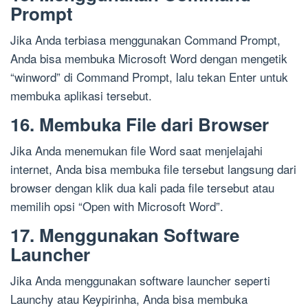
Prompt
Jika Anda terbiasa menggunakan Command Prompt,
Anda bisa membuka Microsoft Word dengan mengetik
“winword” di Command Prompt, lalu tekan Enter untuk
membuka aplikasi tersebut.
16. Membuka File dari Browser
Jika Anda menemukan file Word saat menjelajahi
internet, Anda bisa membuka file tersebut langsung dari
browser dengan klik dua kali pada file tersebut atau
memilih opsi “Open with Microsoft Word”.
17. Menggunakan Software
Launcher
Jika Anda menggunakan software launcher seperti
Launchy atau Keypirinha, Anda bisa membuka