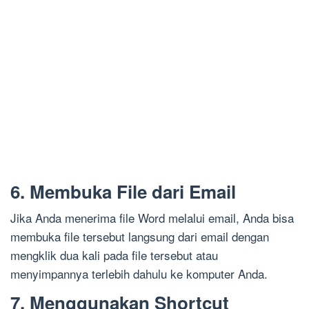
6. Membuka File dari Email
Jika Anda menerima file Word melalui email, Anda bisa
membuka file tersebut langsung dari email dengan
mengklik dua kali pada file tersebut atau
menyimpannya terlebih dahulu ke komputer Anda.
7. Menggunakan Shortcut