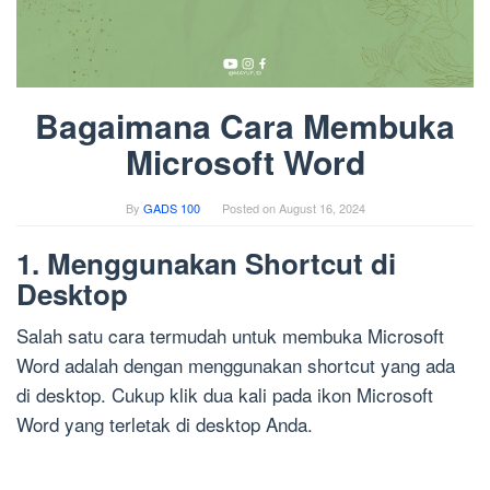
Bagaimana Cara Membuka
Microsoft Word
By
GADS 100
Posted on
August 16, 2024
1. Menggunakan Shortcut di
Desktop
Salah satu cara termudah untuk membuka Microsoft
Word adalah dengan menggunakan shortcut yang ada
di desktop. Cukup klik dua kali pada ikon Microsoft
Word yang terletak di desktop Anda.