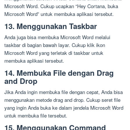
Microsoft Word. Cukup ucapkan “Hey Cortana, buka
Microsoft Word” untuk membuka aplikasi tersebut.
13. Menggunakan Taskbar
Anda juga bisa membuka Microsoft Word melalui
taskbar di bagian bawah layar. Cukup klik ikon
Microsoft Word yang terletak di taskbar untuk
membuka aplikasi tersebut.
14. Membuka File dengan Drag
and Drop
Jika Anda ingin membuka file dengan cepat, Anda bisa
menggunakan metode drag and drop. Cukup seret file
yang ingin Anda buka ke dalam jendela Microsoft Word
untuk membuka file tersebut.
15. Menggunakan Command