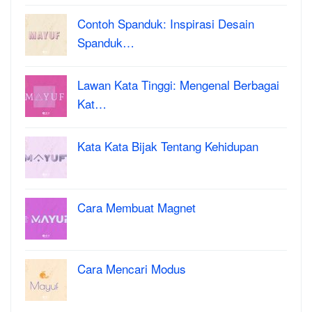
Contoh Spanduk: Inspirasi Desain
Spanduk…
Lawan Kata Tinggi: Mengenal Berbagai
Kat…
Kata Kata Bijak Tentang Kehidupan
Cara Membuat Magnet
Cara Mencari Modus