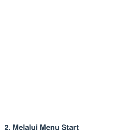
2. Melalui Menu Start