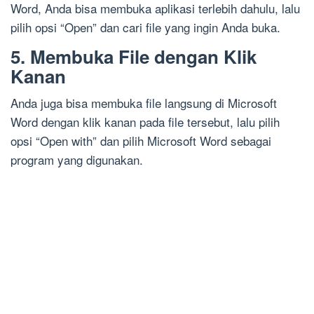
Word, Anda bisa membuka aplikasi terlebih dahulu, lalu
pilih opsi “Open” dan cari file yang ingin Anda buka.
5. Membuka File dengan Klik
Kanan
Anda juga bisa membuka file langsung di Microsoft
Word dengan klik kanan pada file tersebut, lalu pilih
opsi “Open with” dan pilih Microsoft Word sebagai
program yang digunakan.