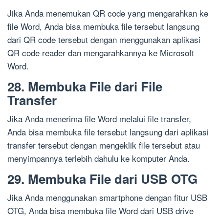
Jika Anda menemukan QR code yang mengarahkan ke
file Word, Anda bisa membuka file tersebut langsung
dari QR code tersebut dengan menggunakan aplikasi
QR code reader dan mengarahkannya ke Microsoft
Word.
28. Membuka File dari File
Transfer
Jika Anda menerima file Word melalui file transfer,
Anda bisa membuka file tersebut langsung dari aplikasi
transfer tersebut dengan mengeklik file tersebut atau
menyimpannya terlebih dahulu ke komputer Anda.
29. Membuka File dari USB OTG
Jika Anda menggunakan smartphone dengan fitur USB
OTG, Anda bisa membuka file Word dari USB drive