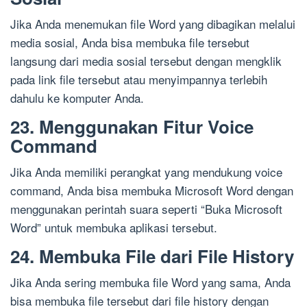
Jika Anda menemukan file Word yang dibagikan melalui
media sosial, Anda bisa membuka file tersebut
langsung dari media sosial tersebut dengan mengklik
pada link file tersebut atau menyimpannya terlebih
dahulu ke komputer Anda.
23. Menggunakan Fitur Voice
Command
Jika Anda memiliki perangkat yang mendukung voice
command, Anda bisa membuka Microsoft Word dengan
menggunakan perintah suara seperti “Buka Microsoft
Word” untuk membuka aplikasi tersebut.
24. Membuka File dari File History
Jika Anda sering membuka file Word yang sama, Anda
bisa membuka file tersebut dari file history dengan