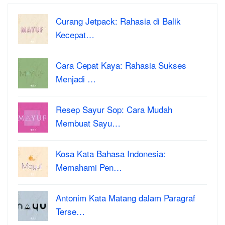
Curang Jetpack: Rahasia di Balik
Kecepat…
Cara Cepat Kaya: Rahasia Sukses
Menjadi …
Resep Sayur Sop: Cara Mudah
Membuat Sayu…
Kosa Kata Bahasa Indonesia:
Memahami Pen…
Antonim Kata Matang dalam Paragraf
Terse…