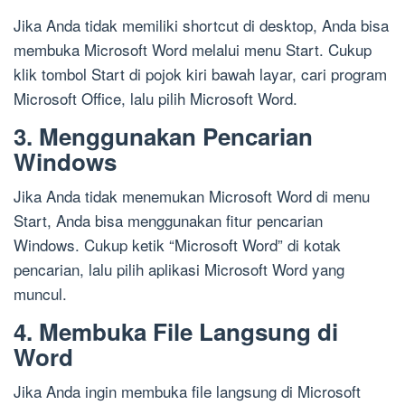
Jika Anda tidak memiliki shortcut di desktop, Anda bisa
membuka Microsoft Word melalui menu Start. Cukup
klik tombol Start di pojok kiri bawah layar, cari program
Microsoft Office, lalu pilih Microsoft Word.
3. Menggunakan Pencarian
Windows
Jika Anda tidak menemukan Microsoft Word di menu
Start, Anda bisa menggunakan fitur pencarian
Windows. Cukup ketik “Microsoft Word” di kotak
pencarian, lalu pilih aplikasi Microsoft Word yang
muncul.
4. Membuka File Langsung di
Word
Jika Anda ingin membuka file langsung di Microsoft