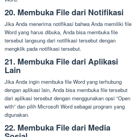
20. Membuka File dari Notifikasi
Jika Anda menerima notifikasi bahwa Anda memiliki file
Word yang harus dibuka, Anda bisa membuka file
tersebut langsung dari notifikasi tersebut dengan
mengklik pada notifikasi tersebut.
21. Membuka File dari Aplikasi
Lain
Jika Anda ingin membuka file Word yang terhubung
dengan aplikasi lain, Anda bisa membuka file tersebut
dari aplikasi tersebut dengan menggunakan opsi “Open
with” dan pilih Microsoft Word sebagai program yang
digunakan.
22. Membuka File dari Media
Sosial