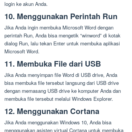
login ke akun Anda.
10. Menggunakan Perintah Run
Jika Anda ingin membuka Microsoft Word dengan
perintah Run, Anda bisa mengetik “winword” di kotak
dialog Run, lalu tekan Enter untuk membuka aplikasi
Microsoft Word.
11. Membuka File dari USB
Jika Anda menyimpan file Word di USB drive, Anda
bisa membuka file tersebut langsung dari USB drive
dengan memasang USB drive ke komputer Anda dan
membuka file tersebut melalui Windows Explorer.
12. Menggunakan Cortana
Jika Anda menggunakan Windows 10, Anda bisa
menggunakan asisten virtual Cortana untuk membuka