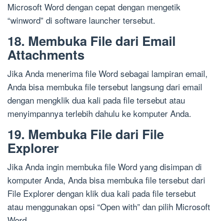
Microsoft Word dengan cepat dengan mengetik
“winword” di software launcher tersebut.
18. Membuka File dari Email
Attachments
Jika Anda menerima file Word sebagai lampiran email,
Anda bisa membuka file tersebut langsung dari email
dengan mengklik dua kali pada file tersebut atau
menyimpannya terlebih dahulu ke komputer Anda.
19. Membuka File dari File
Explorer
Jika Anda ingin membuka file Word yang disimpan di
komputer Anda, Anda bisa membuka file tersebut dari
File Explorer dengan klik dua kali pada file tersebut
atau menggunakan opsi “Open with” dan pilih Microsoft
Word.