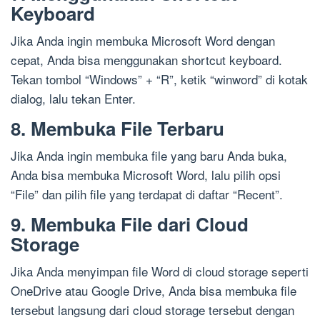
Keyboard
Jika Anda ingin membuka Microsoft Word dengan
cepat, Anda bisa menggunakan shortcut keyboard.
Tekan tombol “Windows” + “R”, ketik “winword” di kotak
dialog, lalu tekan Enter.
8. Membuka File Terbaru
Jika Anda ingin membuka file yang baru Anda buka,
Anda bisa membuka Microsoft Word, lalu pilih opsi
“File” dan pilih file yang terdapat di daftar “Recent”.
9. Membuka File dari Cloud
Storage
Jika Anda menyimpan file Word di cloud storage seperti
OneDrive atau Google Drive, Anda bisa membuka file
tersebut langsung dari cloud storage tersebut dengan