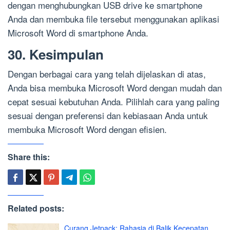
dengan menghubungkan USB drive ke smartphone
Anda dan membuka file tersebut menggunakan aplikasi
Microsoft Word di smartphone Anda.
30. Kesimpulan
Dengan berbagai cara yang telah dijelaskan di atas,
Anda bisa membuka Microsoft Word dengan mudah dan
cepat sesuai kebutuhan Anda. Pilihlah cara yang paling
sesuai dengan preferensi dan kebiasaan Anda untuk
membuka Microsoft Word dengan efisien.
Share this:
Related posts:
Curang Jetpack: Rahasia di Balik Kecepatan