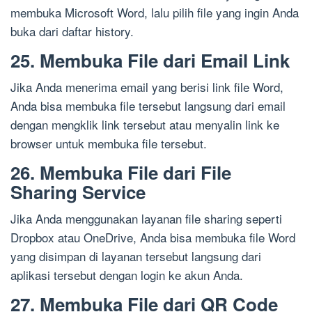
membuka Microsoft Word, lalu pilih file yang ingin Anda
buka dari daftar history.
25. Membuka File dari Email Link
Jika Anda menerima email yang berisi link file Word,
Anda bisa membuka file tersebut langsung dari email
dengan mengklik link tersebut atau menyalin link ke
browser untuk membuka file tersebut.
26. Membuka File dari File
Sharing Service
Jika Anda menggunakan layanan file sharing seperti
Dropbox atau OneDrive, Anda bisa membuka file Word
yang disimpan di layanan tersebut langsung dari
aplikasi tersebut dengan login ke akun Anda.
27. Membuka File dari QR Code