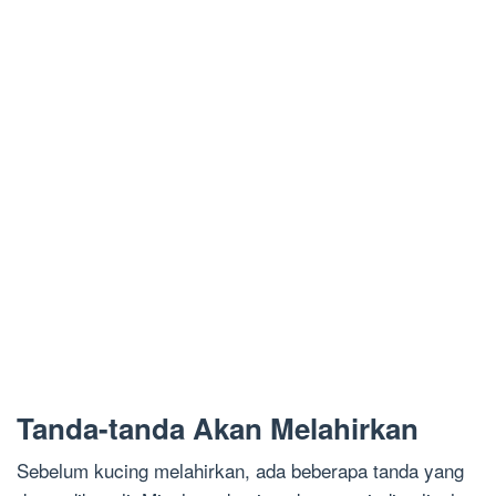
Tanda-tanda Akan Melahirkan
Sebelum kucing melahirkan, ada beberapa tanda yang