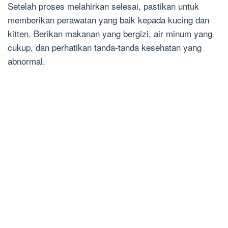
Setelah proses melahirkan selesai, pastikan untuk
memberikan perawatan yang baik kepada kucing dan
kitten. Berikan makanan yang bergizi, air minum yang
cukup, dan perhatikan tanda-tanda kesehatan yang
abnormal.