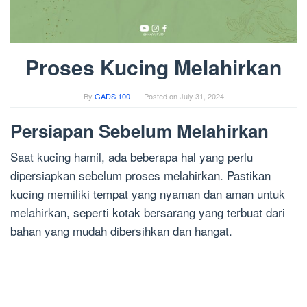
Proses Kucing Melahirkan
By
GADS 100
Posted on
July 31, 2024
Persiapan Sebelum Melahirkan
Saat kucing hamil, ada beberapa hal yang perlu
dipersiapkan sebelum proses melahirkan. Pastikan
kucing memiliki tempat yang nyaman dan aman untuk
melahirkan, seperti kotak bersarang yang terbuat dari
bahan yang mudah dibersihkan dan hangat.