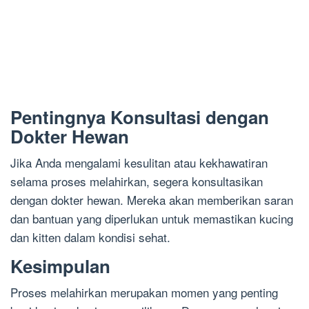
Pentingnya Konsultasi dengan
Dokter Hewan
Jika Anda mengalami kesulitan atau kekhawatiran
selama proses melahirkan, segera konsultasikan
dengan dokter hewan. Mereka akan memberikan saran
dan bantuan yang diperlukan untuk memastikan kucing
dan kitten dalam kondisi sehat.
Kesimpulan
Proses melahirkan merupakan momen yang penting