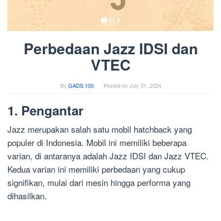
Perbedaan Jazz IDSI dan
VTEC
By
GADS 100
Posted on
July 31, 2024
1. Pengantar
Jazz merupakan salah satu mobil hatchback yang
populer di Indonesia. Mobil ini memiliki beberapa
varian, di antaranya adalah Jazz IDSI dan Jazz VTEC.
Kedua varian ini memiliki perbedaan yang cukup
signifikan, mulai dari mesin hingga performa yang
dihasilkan.