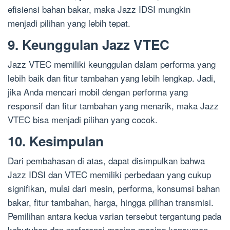
efisiensi bahan bakar, maka Jazz IDSI mungkin
menjadi pilihan yang lebih tepat.
9. Keunggulan Jazz VTEC
Jazz VTEC memiliki keunggulan dalam performa yang
lebih baik dan fitur tambahan yang lebih lengkap. Jadi,
jika Anda mencari mobil dengan performa yang
responsif dan fitur tambahan yang menarik, maka Jazz
VTEC bisa menjadi pilihan yang cocok.
10. Kesimpulan
Dari pembahasan di atas, dapat disimpulkan bahwa
Jazz IDSI dan VTEC memiliki perbedaan yang cukup
signifikan, mulai dari mesin, performa, konsumsi bahan
bakar, fitur tambahan, harga, hingga pilihan transmisi.
Pemilihan antara kedua varian tersebut tergantung pada
kebutuhan dan preferensi masing-masing konsumen.