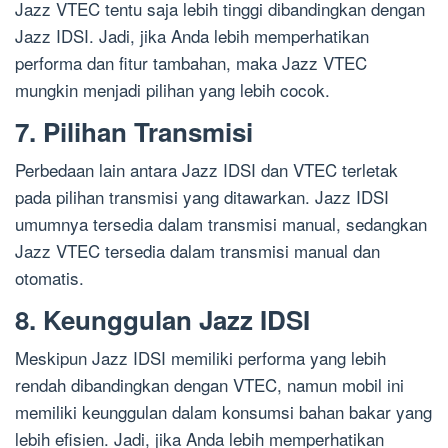
Jazz VTEC tentu saja lebih tinggi dibandingkan dengan
Jazz IDSI. Jadi, jika Anda lebih memperhatikan
performa dan fitur tambahan, maka Jazz VTEC
mungkin menjadi pilihan yang lebih cocok.
7. Pilihan Transmisi
Perbedaan lain antara Jazz IDSI dan VTEC terletak
pada pilihan transmisi yang ditawarkan. Jazz IDSI
umumnya tersedia dalam transmisi manual, sedangkan
Jazz VTEC tersedia dalam transmisi manual dan
otomatis.
8. Keunggulan Jazz IDSI
Meskipun Jazz IDSI memiliki performa yang lebih
rendah dibandingkan dengan VTEC, namun mobil ini
memiliki keunggulan dalam konsumsi bahan bakar yang
lebih efisien. Jadi, jika Anda lebih memperhatikan