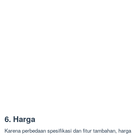
6. Harga
Karena perbedaan spesifikasi dan fitur tambahan, harga