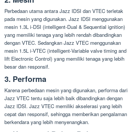
Perbedaan utama antara Jazz IDSI dan VTEC terletak
pada mesin yang digunakan. Jazz IDSI menggunakan
mesin 1.3L i-DSI (intelligent-Dual & Sequential ignition)
yang memiliki tenaga yang lebih rendah dibandingkan
dengan VTEC. Sedangkan Jazz VTEC menggunakan
mesin 1.5L i-VTEC (intelligent-Variable valve timing and
lift Electronic Control) yang memiliki tenaga yang lebih
besar dan responsif.
3. Performa
Karena perbedaan mesin yang digunakan, performa dari
Jazz VTEC tentu saja lebih baik dibandingkan dengan
Jazz IDSI. Jazz VTEC memiliki akselerasi yang lebih
cepat dan responsif, sehingga memberikan pengalaman
berkendara yang lebih menyenangkan.