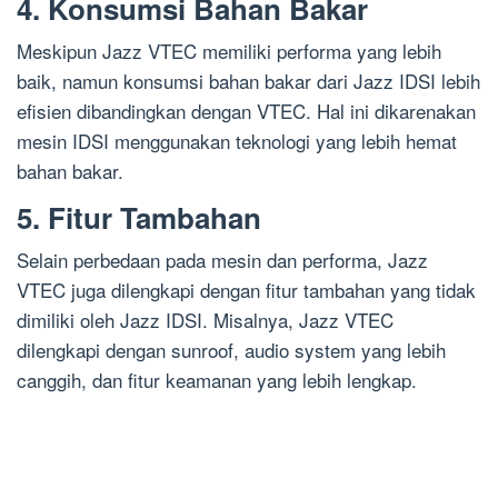
4. Konsumsi Bahan Bakar
Meskipun Jazz VTEC memiliki performa yang lebih
baik, namun konsumsi bahan bakar dari Jazz IDSI lebih
efisien dibandingkan dengan VTEC. Hal ini dikarenakan
mesin IDSI menggunakan teknologi yang lebih hemat
bahan bakar.
5. Fitur Tambahan
Selain perbedaan pada mesin dan performa, Jazz
VTEC juga dilengkapi dengan fitur tambahan yang tidak
dimiliki oleh Jazz IDSI. Misalnya, Jazz VTEC
dilengkapi dengan sunroof, audio system yang lebih
canggih, dan fitur keamanan yang lebih lengkap.