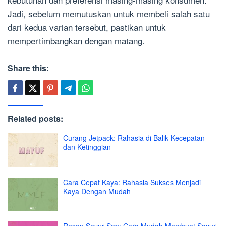
Jadi, sebelum memutuskan untuk membeli salah satu
dari kedua varian tersebut, pastikan untuk
mempertimbangkan dengan matang.
Share this:
Related posts:
Curang Jetpack: Rahasia di Balik Kecepatan
dan Ketinggian
Cara Cepat Kaya: Rahasia Sukses Menjadi
Kaya Dengan Mudah