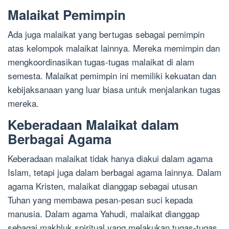
Malaikat Pemimpin
Ada juga malaikat yang bertugas sebagai pemimpin
atas kelompok malaikat lainnya. Mereka memimpin dan
mengkoordinasikan tugas-tugas malaikat di alam
semesta. Malaikat pemimpin ini memiliki kekuatan dan
kebijaksanaan yang luar biasa untuk menjalankan tugas
mereka.
Keberadaan Malaikat dalam
Berbagai Agama
Keberadaan malaikat tidak hanya diakui dalam agama
Islam, tetapi juga dalam berbagai agama lainnya. Dalam
agama Kristen, malaikat dianggap sebagai utusan
Tuhan yang membawa pesan-pesan suci kepada
manusia. Dalam agama Yahudi, malaikat dianggap
sebagai makhluk spiritual yang melakukan tugas-tugas