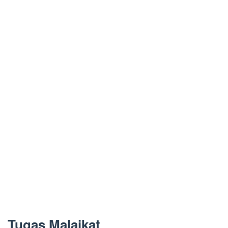
Tugas Malaikat