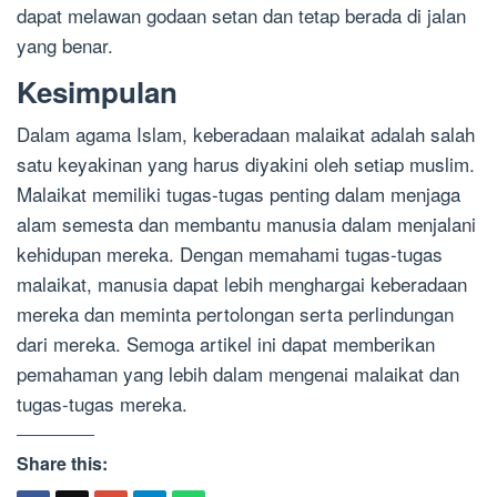
dapat melawan godaan setan dan tetap berada di jalan
yang benar.
Kesimpulan
Dalam agama Islam, keberadaan malaikat adalah salah
satu keyakinan yang harus diyakini oleh setiap muslim.
Malaikat memiliki tugas-tugas penting dalam menjaga
alam semesta dan membantu manusia dalam menjalani
kehidupan mereka. Dengan memahami tugas-tugas
malaikat, manusia dapat lebih menghargai keberadaan
mereka dan meminta pertolongan serta perlindungan
dari mereka. Semoga artikel ini dapat memberikan
pemahaman yang lebih dalam mengenai malaikat dan
tugas-tugas mereka.
Share this: