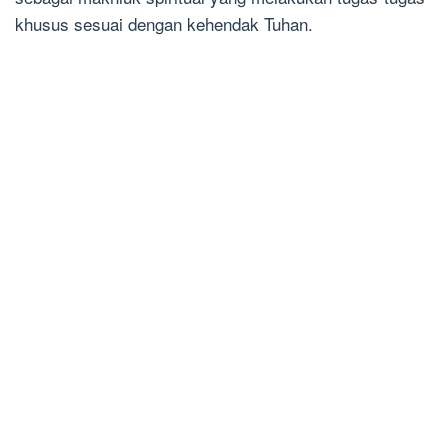
khusus sesuai dengan kehendak Tuhan.