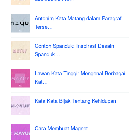
Antonim Kata Matang dalam Paragraf
Terse…
Contoh Spanduk: Inspirasi Desain
Spanduk…
Lawan Kata Tinggi: Mengenal Berbagai
Kat…
Kata Kata Bijak Tentang Kehidupan
Cara Membuat Magnet