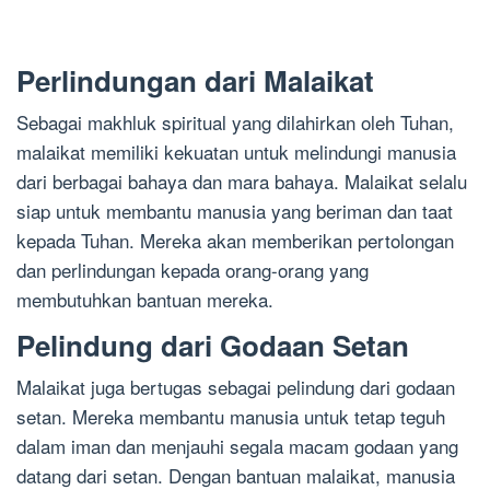
Perlindungan dari Malaikat
Sebagai makhluk spiritual yang dilahirkan oleh Tuhan,
malaikat memiliki kekuatan untuk melindungi manusia
dari berbagai bahaya dan mara bahaya. Malaikat selalu
siap untuk membantu manusia yang beriman dan taat
kepada Tuhan. Mereka akan memberikan pertolongan
dan perlindungan kepada orang-orang yang
membutuhkan bantuan mereka.
Pelindung dari Godaan Setan
Malaikat juga bertugas sebagai pelindung dari godaan
setan. Mereka membantu manusia untuk tetap teguh
dalam iman dan menjauhi segala macam godaan yang
datang dari setan. Dengan bantuan malaikat, manusia