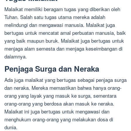
Malaikat memiliki beragam tugas yang diberikan oleh
Tuhan. Salah satu tugas utama mereka adalah
melindungi dan mengawasi manusia. Malaikat juga
bertugas untuk mencatat amal perbuatan manusia, baik
yang baik maupun buruk. Malaikat juga bertugas untuk
menjaga alam semesta dan menjaga keseimbangan di
dalamnya.
Penjaga Surga dan Neraka
Ada juga malaikat yang bertugas sebagai penjaga surga
dan neraka. Mereka memastikan bahwa hanya orang-
orang yang layak yang masuk ke surga, sementara
orang-orang yang berdosa akan masuk ke neraka.
Malaikat ini juga bertugas untuk mengawasi dan
menghukum orang-orang yang melakukan dosa di
dunia.