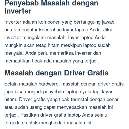
Penyebab Masalah dengan
Inverter
Inverter adalah komponen yang bertanggung jawab
untuk mengatur kecerahan layar laptop Anda. Jika
inverter mengalami masalah, layar laptop Anda
mungkin akan tetap hitam meskipun laptop sudah
menyala. Anda perlu memeriksa inverter dan
memastikan tidak ada masalah yang terjadi.
Masalah dengan Driver Grafis
Selain masalah hardware, masalah dengan driver grafis
juga bisa menjadi penyebab laptop nyala tapi layar
hitam. Driver grafis yang tidak terinstal dengan benar
atau sudah usang dapat menyebabkan masalah ini
terjadi. Pastikan driver grafis laptop Anda selalu
terupdate untuk menghindari masalah ini.