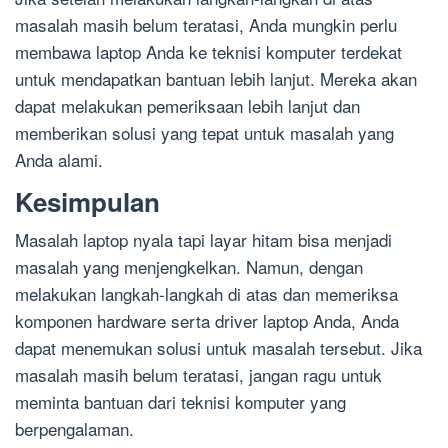
masalah masih belum teratasi, Anda mungkin perlu
membawa laptop Anda ke teknisi komputer terdekat
untuk mendapatkan bantuan lebih lanjut. Mereka akan
dapat melakukan pemeriksaan lebih lanjut dan
memberikan solusi yang tepat untuk masalah yang
Anda alami.
Kesimpulan
Masalah laptop nyala tapi layar hitam bisa menjadi
masalah yang menjengkelkan. Namun, dengan
melakukan langkah-langkah di atas dan memeriksa
komponen hardware serta driver laptop Anda, Anda
dapat menemukan solusi untuk masalah tersebut. Jika
masalah masih belum teratasi, jangan ragu untuk
meminta bantuan dari teknisi komputer yang
berpengalaman.