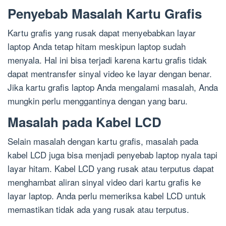
Penyebab Masalah Kartu Grafis
Kartu grafis yang rusak dapat menyebabkan layar
laptop Anda tetap hitam meskipun laptop sudah
menyala. Hal ini bisa terjadi karena kartu grafis tidak
dapat mentransfer sinyal video ke layar dengan benar.
Jika kartu grafis laptop Anda mengalami masalah, Anda
mungkin perlu menggantinya dengan yang baru.
Masalah pada Kabel LCD
Selain masalah dengan kartu grafis, masalah pada
kabel LCD juga bisa menjadi penyebab laptop nyala tapi
layar hitam. Kabel LCD yang rusak atau terputus dapat
menghambat aliran sinyal video dari kartu grafis ke
layar laptop. Anda perlu memeriksa kabel LCD untuk
memastikan tidak ada yang rusak atau terputus.