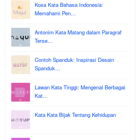
Kosa Kata Bahasa Indonesia:
Memahami Pen…
Antonim Kata Matang dalam Paragraf
Terse…
Contoh Spanduk: Inspirasi Desain
Spanduk…
Lawan Kata Tinggi: Mengenal Berbagai
Kat…
Kata Kata Bijak Tentang Kehidupan