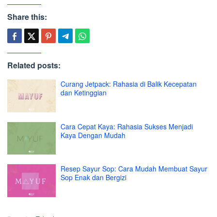
Share this:
Related posts:
Curang Jetpack: Rahasia di Balik Kecepatan
dan Ketinggian
Cara Cepat Kaya: Rahasia Sukses Menjadi
Kaya Dengan Mudah
Resep Sayur Sop: Cara Mudah Membuat Sayur
Sop Enak dan Bergizi