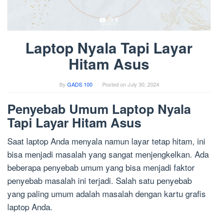
Laptop Nyala Tapi Layar
Hitam Asus
By
GADS 100
Posted on
July 30, 2024
Penyebab Umum Laptop Nyala
Tapi Layar Hitam Asus
Saat laptop Anda menyala namun layar tetap hitam, ini
bisa menjadi masalah yang sangat menjengkelkan. Ada
beberapa penyebab umum yang bisa menjadi faktor
penyebab masalah ini terjadi. Salah satu penyebab
yang paling umum adalah masalah dengan kartu grafis
laptop Anda.