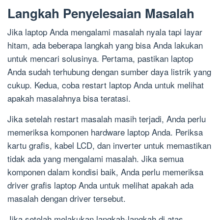
Langkah Penyelesaian Masalah
Jika laptop Anda mengalami masalah nyala tapi layar
hitam, ada beberapa langkah yang bisa Anda lakukan
untuk mencari solusinya. Pertama, pastikan laptop
Anda sudah terhubung dengan sumber daya listrik yang
cukup. Kedua, coba restart laptop Anda untuk melihat
apakah masalahnya bisa teratasi.
Jika setelah restart masalah masih terjadi, Anda perlu
memeriksa komponen hardware laptop Anda. Periksa
kartu grafis, kabel LCD, dan inverter untuk memastikan
tidak ada yang mengalami masalah. Jika semua
komponen dalam kondisi baik, Anda perlu memeriksa
driver grafis laptop Anda untuk melihat apakah ada
masalah dengan driver tersebut.
Jika setelah melakukan langkah-langkah di atas