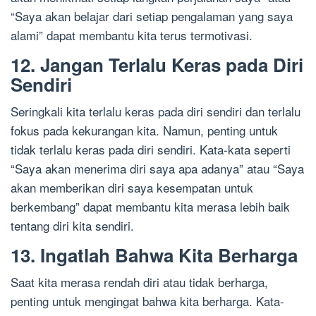
“Saya akan belajar dari setiap pengalaman yang saya
alami” dapat membantu kita terus termotivasi.
12. Jangan Terlalu Keras pada Diri
Sendiri
Seringkali kita terlalu keras pada diri sendiri dan terlalu
fokus pada kekurangan kita. Namun, penting untuk
tidak terlalu keras pada diri sendiri. Kata-kata seperti
“Saya akan menerima diri saya apa adanya” atau “Saya
akan memberikan diri saya kesempatan untuk
berkembang” dapat membantu kita merasa lebih baik
tentang diri kita sendiri.
13. Ingatlah Bahwa Kita Berharga
Saat kita merasa rendah diri atau tidak berharga,
penting untuk mengingat bahwa kita berharga. Kata-