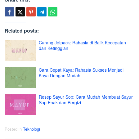
Related posts:
Curang Jetpack: Rahasia di Balik Kecepatan
dan Ketinggian
Cara Cepat Kaya: Rahasia Sukses Menjadi
Kaya Dengan Mudah
Resep Sayur Sop: Cara Mudah Membuat Sayur
Sop Enak dan Bergizi
Posted in
Teknologi