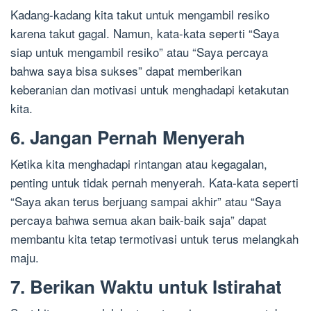
Kadang-kadang kita takut untuk mengambil resiko
karena takut gagal. Namun, kata-kata seperti “Saya
siap untuk mengambil resiko” atau “Saya percaya
bahwa saya bisa sukses” dapat memberikan
keberanian dan motivasi untuk menghadapi ketakutan
kita.
6. Jangan Pernah Menyerah
Ketika kita menghadapi rintangan atau kegagalan,
penting untuk tidak pernah menyerah. Kata-kata seperti
“Saya akan terus berjuang sampai akhir” atau “Saya
percaya bahwa semua akan baik-baik saja” dapat
membantu kita tetap termotivasi untuk terus melangkah
maju.
7. Berikan Waktu untuk Istirahat