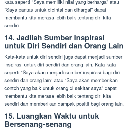
kata seperti “Saya memiliki nilai yang berharga” atau
“Saya pantas untuk dicintai dan dihargai” dapat
membantu kita merasa lebih baik tentang diri kita
sendiri.
14. Jadilah Sumber Inspirasi
untuk Diri Sendiri dan Orang Lain
Kata-kata untuk diri sendiri juga dapat menjadi sumber
inspirasi untuk diri sendiri dan orang lain. Kata-kata
seperti “Saya akan menjadi sumber inspirasi bagi diri
sendiri dan orang lain” atau “Saya akan memberikan
contoh yang baik untuk orang di sekitar saya” dapat
membantu kita merasa lebih baik tentang diri kita
sendiri dan memberikan dampak positif bagi orang lain.
15. Luangkan Waktu untuk
Bersenang-senang