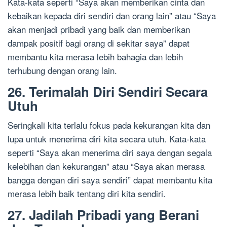
Kata-kata seperti “Saya akan memberikan cinta dan
kebaikan kepada diri sendiri dan orang lain” atau “Saya
akan menjadi pribadi yang baik dan memberikan
dampak positif bagi orang di sekitar saya” dapat
membantu kita merasa lebih bahagia dan lebih
terhubung dengan orang lain.
26. Terimalah Diri Sendiri Secara
Utuh
Seringkali kita terlalu fokus pada kekurangan kita dan
lupa untuk menerima diri kita secara utuh. Kata-kata
seperti “Saya akan menerima diri saya dengan segala
kelebihan dan kekurangan” atau “Saya akan merasa
bangga dengan diri saya sendiri” dapat membantu kita
merasa lebih baik tentang diri kita sendiri.
27. Jadilah Pribadi yang Berani