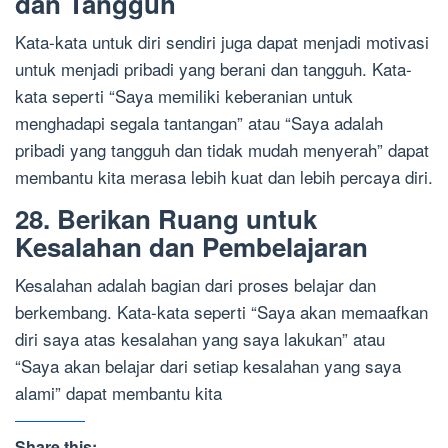
dan Tangguh
Kata-kata untuk diri sendiri juga dapat menjadi motivasi
untuk menjadi pribadi yang berani dan tangguh. Kata-
kata seperti “Saya memiliki keberanian untuk
menghadapi segala tantangan” atau “Saya adalah
pribadi yang tangguh dan tidak mudah menyerah” dapat
membantu kita merasa lebih kuat dan lebih percaya diri.
28. Berikan Ruang untuk
Kesalahan dan Pembelajaran
Kesalahan adalah bagian dari proses belajar dan
berkembang. Kata-kata seperti “Saya akan memaafkan
diri saya atas kesalahan yang saya lakukan” atau
“Saya akan belajar dari setiap kesalahan yang saya
alami” dapat membantu kita
Share this: