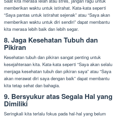
Saat kita merasa lelah atau stres, jangan ragu untuk
memberikan waktu untuk istirahat. Kata-kata seperti
“Saya pantas untuk istirahat sejenak” atau “Saya akan
memberikan waktu untuk diri sendiri” dapat membantu
kita merasa lebih baik dan lebih segar.
8. Jaga Kesehatan Tubuh dan
Pikiran
Kesehatan tubuh dan pikiran sangat penting untuk
kesejahteraan kita. Kata-kata seperti “Saya akan selalu
menjaga kesehatan tubuh dan pikiran saya” atau “Saya
akan merawat diri saya dengan baik” dapat membantu
kita tetap sehat dan bahagia.
9. Bersyukur atas Segala Hal yang
Dimiliki
Seringkali kita terlalu fokus pada hal-hal yang belum