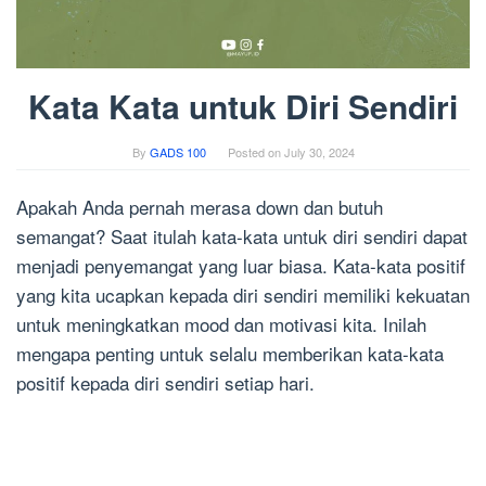
Kata Kata untuk Diri Sendiri
By
GADS 100
Posted on
July 30, 2024
Apakah Anda pernah merasa down dan butuh
semangat? Saat itulah kata-kata untuk diri sendiri dapat
menjadi penyemangat yang luar biasa. Kata-kata positif
yang kita ucapkan kepada diri sendiri memiliki kekuatan
untuk meningkatkan mood dan motivasi kita. Inilah
mengapa penting untuk selalu memberikan kata-kata
positif kepada diri sendiri setiap hari.