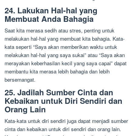
24. Lakukan Hal-hal yang
Membuat Anda Bahagia
Saat kita merasa sedih atau stres, penting untuk
melakukan hal-hal yang membuat kita bahagia. Kata-
kata seperti “Saya akan memberikan waktu untuk
melakukan hal-hal yang saya sukai” atau “Saya akan
merayakan keberhasilan kecil yang saya capai” dapat
membantu kita merasa lebih bahagia dan lebih
bersemangat.
25. Jadilah Sumber Cinta dan
Kebaikan untuk Diri Sendiri dan
Orang Lain
Kata-kata untuk diri sendiri juga dapat menjadi sumber
cinta dan kebaikan untuk diri sendiri dan orang lain.