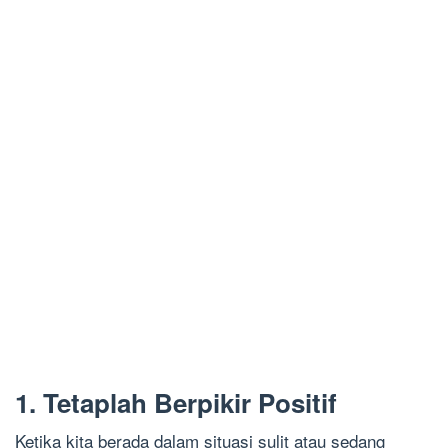
1. Tetaplah Berpikir Positif
Ketika kita berada dalam situasi sulit atau sedang