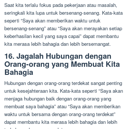
Saat kita terlalu fokus pada pekerjaan atau masalah,
seringkali kita lupa untuk bersenang-senang. Kata-kata
seperti “Saya akan memberikan waktu untuk
bersenang-senang” atau “Saya akan merayakan setiap
keberhasilan kecil yang saya capai” dapat membantu
kita merasa lebih bahagia dan lebih bersemangat.
16. Jagalah Hubungan dengan
Orang-orang yang Membuat Kita
Bahagia
Hubungan dengan orang-orang terdekat sangat penting
untuk kesejahteraan kita. Kata-kata seperti “Saya akan
menjaga hubungan baik dengan orang-orang yang
membuat saya bahagia” atau “Saya akan memberikan
waktu untuk bersama dengan orang-orang terdekat”
dapat membantu kita merasa lebih bahagia dan lebih