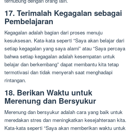
terhubung dengan orang lain.
17. Terimalah Kegagalan sebagai
Pembelajaran
Kegagalan adalah bagian dari proses menuju
kesuksesan. Kata-kata seperti “Saya akan belajar dari
setiap kegagalan yang saya alami” atau “Saya percaya
bahwa setiap kegagalan adalah kesempatan untuk
belajar dan berkembang” dapat membantu kita tetap
termotivasi dan tidak menyerah saat menghadapi
rintangan.
18. Berikan Waktu untuk
Merenung dan Bersyukur
Merenung dan bersyukur adalah cara yang baik untuk
meredakan stres dan meningkatkan kesejahteraan kita.
Kata-kata seperti “Saya akan memberikan waktu untuk