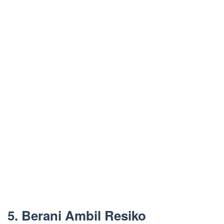
5. Berani Ambil Resiko