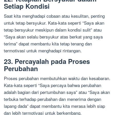
Setiap Kondisi
Saat kita menghadapi cobaan atau kesulitan, penting
untuk tetap bersyukur. Kata-kata seperti “Saya akan
tetap bersyukur meskipun dalam kondisi sulit” atau
“Saya akan selalu bersyukur atas berkat yang saya
terima” dapat membantu kita tetap tenang dan
termotivasi untuk menghadapi rintangan.
23. Percayalah pada Proses
Perubahan
Proses perubahan membutuhkan waktu dan kesabaran.
Kata-kata seperti “Saya percaya bahwa perubahan
adalah bagian dari pertumbuhan saya” atau “Saya akan
terbuka terhadap perubahan dan menerima dengan
lapang dada” dapat membantu kita merasa lebih siap
dan lebih termotivasi untuk berkembang.