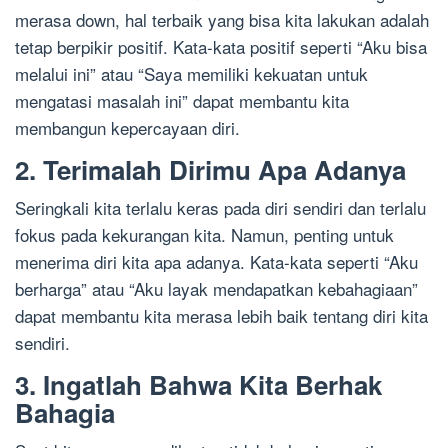
merasa down, hal terbaik yang bisa kita lakukan adalah
tetap berpikir positif. Kata-kata positif seperti “Aku bisa
melalui ini” atau “Saya memiliki kekuatan untuk
mengatasi masalah ini” dapat membantu kita
membangun kepercayaan diri.
2. Terimalah Dirimu Apa Adanya
Seringkali kita terlalu keras pada diri sendiri dan terlalu
fokus pada kekurangan kita. Namun, penting untuk
menerima diri kita apa adanya. Kata-kata seperti “Aku
berharga” atau “Aku layak mendapatkan kebahagiaan”
dapat membantu kita merasa lebih baik tentang diri kita
sendiri.
3. Ingatlah Bahwa Kita Berhak
Bahagia