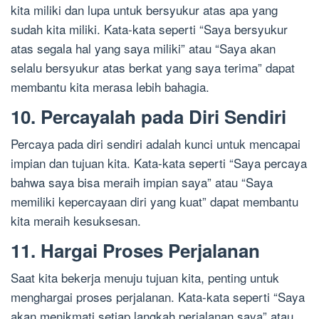
kita miliki dan lupa untuk bersyukur atas apa yang
sudah kita miliki. Kata-kata seperti “Saya bersyukur
atas segala hal yang saya miliki” atau “Saya akan
selalu bersyukur atas berkat yang saya terima” dapat
membantu kita merasa lebih bahagia.
10. Percayalah pada Diri Sendiri
Percaya pada diri sendiri adalah kunci untuk mencapai
impian dan tujuan kita. Kata-kata seperti “Saya percaya
bahwa saya bisa meraih impian saya” atau “Saya
memiliki kepercayaan diri yang kuat” dapat membantu
kita meraih kesuksesan.
11. Hargai Proses Perjalanan
Saat kita bekerja menuju tujuan kita, penting untuk
menghargai proses perjalanan. Kata-kata seperti “Saya
akan menikmati setiap langkah perjalanan saya” atau