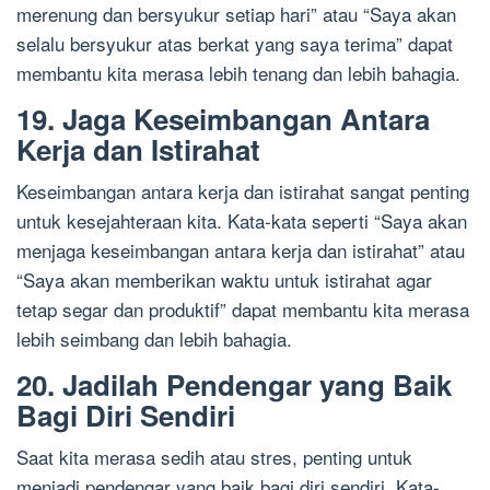
merenung dan bersyukur setiap hari” atau “Saya akan
selalu bersyukur atas berkat yang saya terima” dapat
membantu kita merasa lebih tenang dan lebih bahagia.
19. Jaga Keseimbangan Antara
Kerja dan Istirahat
Keseimbangan antara kerja dan istirahat sangat penting
untuk kesejahteraan kita. Kata-kata seperti “Saya akan
menjaga keseimbangan antara kerja dan istirahat” atau
“Saya akan memberikan waktu untuk istirahat agar
tetap segar dan produktif” dapat membantu kita merasa
lebih seimbang dan lebih bahagia.
20. Jadilah Pendengar yang Baik
Bagi Diri Sendiri
Saat kita merasa sedih atau stres, penting untuk
menjadi pendengar yang baik bagi diri sendiri. Kata-