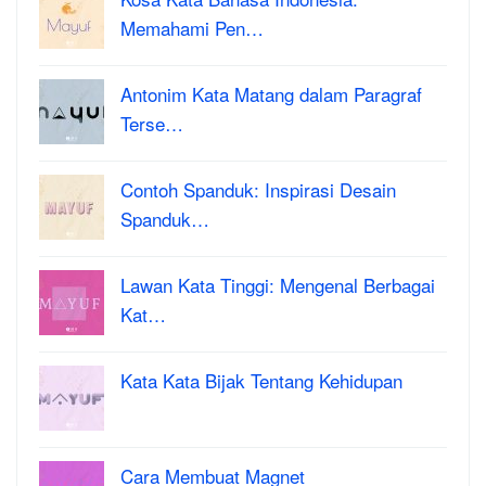
Memahami Pen…
Antonim Kata Matang dalam Paragraf
Terse…
Contoh Spanduk: Inspirasi Desain
Spanduk…
Lawan Kata Tinggi: Mengenal Berbagai
Kat…
Kata Kata Bijak Tentang Kehidupan
Cara Membuat Magnet