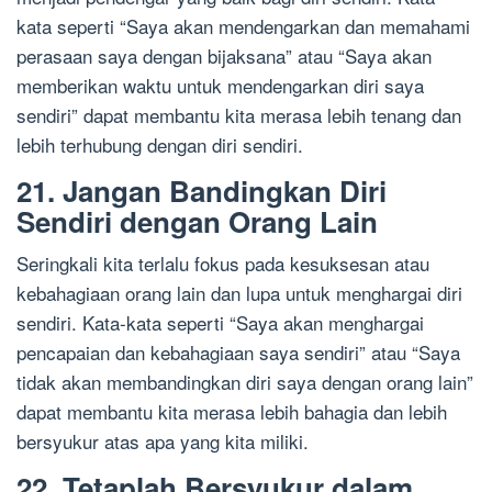
kata seperti “Saya akan mendengarkan dan memahami
perasaan saya dengan bijaksana” atau “Saya akan
memberikan waktu untuk mendengarkan diri saya
sendiri” dapat membantu kita merasa lebih tenang dan
lebih terhubung dengan diri sendiri.
21. Jangan Bandingkan Diri
Sendiri dengan Orang Lain
Seringkali kita terlalu fokus pada kesuksesan atau
kebahagiaan orang lain dan lupa untuk menghargai diri
sendiri. Kata-kata seperti “Saya akan menghargai
pencapaian dan kebahagiaan saya sendiri” atau “Saya
tidak akan membandingkan diri saya dengan orang lain”
dapat membantu kita merasa lebih bahagia dan lebih
bersyukur atas apa yang kita miliki.
22. Tetaplah Bersyukur dalam