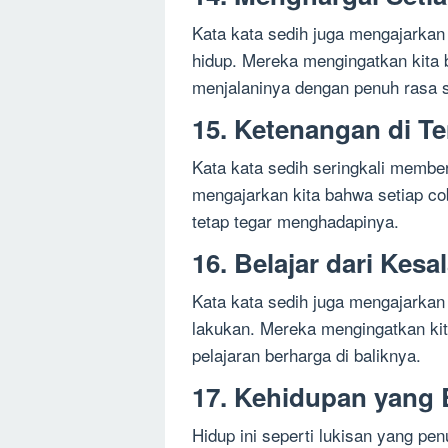
Kata kata sedih juga mengajarkan 
hidup. Mereka mengingatkan kita b
menjalaninya dengan penuh rasa 
15. Ketenangan di T
Kata kata sedih seringkali member
mengajarkan kita bahwa setiap co
tetap tegar menghadapinya.
16. Belajar dari Kesa
Kata kata sedih juga mengajarkan 
lakukan. Mereka mengingatkan kit
pelajaran berharga di baliknya.
17. Kehidupan yang
Hidup ini seperti lukisan yang pe