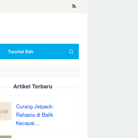
Tutorial Edit
Artikel Terbaru
Curang Jetpack:
Rahasia di Balik
Kecepat…