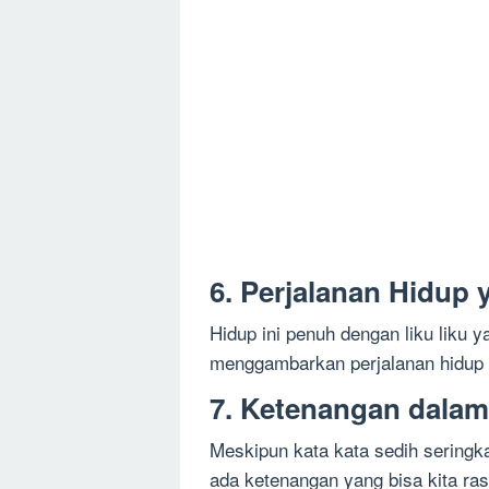
6. Perjalanan Hidup
Hidup ini penuh dengan liku liku y
menggambarkan perjalanan hidup 
7. Ketenangan dala
Meskipun kata kata sedih seringk
ada ketenangan yang bisa kita ras