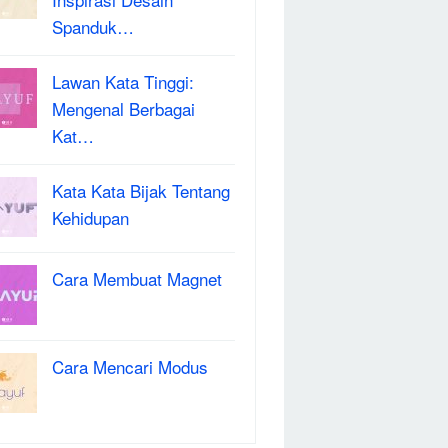
Spanduk…
Lawan Kata Tinggi:
Mengenal Berbagai
Kat…
Kata Kata Bijak Tentang
Kehidupan
Cara Membuat Magnet
Cara Mencari Modus