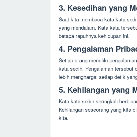
3. Kesedihan yang 
Saat kita membaca kata kata sedi
yang mendalam. Kata kata terse
betapa rapuhnya kehidupan ini.
4. Pengalaman Priba
Setiap orang memiliki pengalaman
kata sedih. Pengalaman tersebut d
lebih menghargai setiap detik yang 
5. Kehilangan yang 
Kata kata sedih seringkali berbic
Kehilangan seseorang yang kita ci
kita.