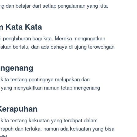
 dan belajar dari setiap pengalaman yang kita
m Kata Kata
di penghiburan bagi kita. Mereka mengingatkan
 akan berlalu, dan ada cahaya di ujung terowongan
engenang
 kita tentang pentingnya melupakan dan
 yang menyakitkan namun tetap mengenang
 Kerapuhan
 kita tentang kekuatan yang terdapat dalam
rapuh dan terluka, namun ada kekuatan yang bisa
iri.