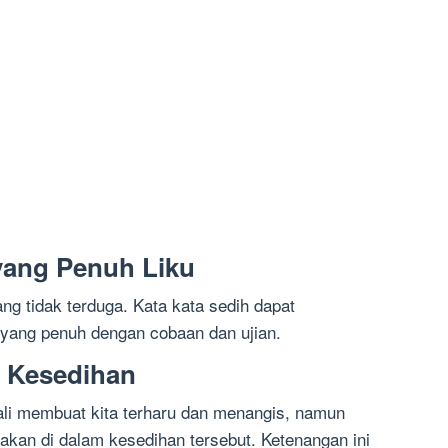
 yang Penuh Liku
ang tidak terduga. Kata kata sedih dapat
yang penuh dengan cobaan dan ujian.
m Kesedihan
ali membuat kita terharu dan menangis, namun
akan di dalam kesedihan tersebut. Ketenangan ini