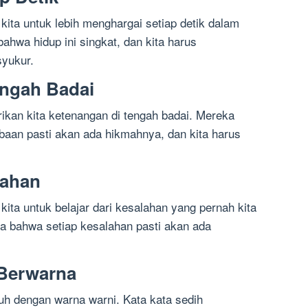
kita untuk lebih menghargai setiap detik dalam
ahwa hidup ini singkat, dan kita harus
syukur.
engah Badai
ikan kita ketenangan di tengah badai. Mereka
baan pasti akan ada hikmahnya, dan kita harus
lahan
kita untuk belajar dari kesalahan yang pernah kita
a bahwa setiap kesalahan pasti akan ada
 Berwarna
nuh dengan warna warni. Kata kata sedih