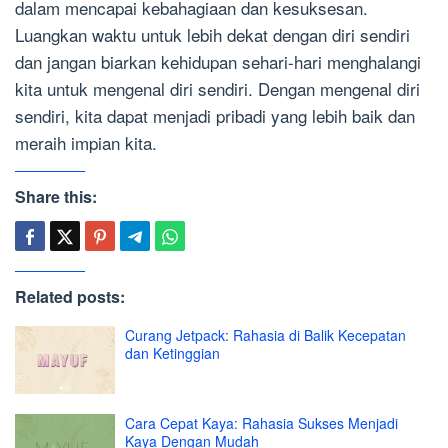
dalam mencapai kebahagiaan dan kesuksesan.
Luangkan waktu untuk lebih dekat dengan diri sendiri
dan jangan biarkan kehidupan sehari-hari menghalangi
kita untuk mengenal diri sendiri. Dengan mengenal diri
sendiri, kita dapat menjadi pribadi yang lebih baik dan
meraih impian kita.
Share this:
Related posts:
Curang Jetpack: Rahasia di Balik Kecepatan
dan Ketinggian
Cara Cepat Kaya: Rahasia Sukses Menjadi
Kaya Dengan Mudah