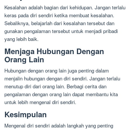
Kesalahan adalah bagian dari kehidupan. Jangan terlalu
keras pada diri sendiri ketika membuat kesalahan.
Sebaliknya, belajarlah dari kesalahan tersebut dan
gunakan pengalaman tersebut untuk menjadi pribadi
yang lebih baik.
Menjaga Hubungan Dengan
Orang Lain
Hubungan dengan orang lain juga penting dalam
menjalin hubungan dengan diri sendiri. Jangan terlalu
menutup diri dari orang lain. Berbagi cerita dan
pengalaman dengan orang lain dapat membantu kita
untuk lebih mengenal diri sendiri.
Kesimpulan
Mengenal diri sendiri adalah langkah yang penting