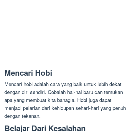
Mencari Hobi
Mencari hobi adalah cara yang baik untuk lebih dekat
dengan diri sendiri. Cobalah hal-hal baru dan temukan
apa yang membuat kita bahagia. Hobi juga dapat
menjadi pelarian dari kehidupan sehari-hari yang penuh
dengan tekanan.
Belajar Dari Kesalahan