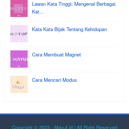
Lawan Kata Tinggi: Mengenal Berbagai
Kat…
Kata Kata Bijak Tentang Kehidupan
Cara Membuat Magnet
Cara Mencari Modus
Copyright © 2023 - Mayuf.id | All Right Reserved