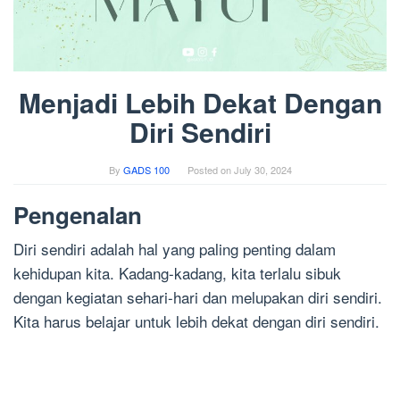
Menjadi Lebih Dekat Dengan
Diri Sendiri
By
GADS 100
Posted on
July 30, 2024
Pengenalan
Diri sendiri adalah hal yang paling penting dalam
kehidupan kita. Kadang-kadang, kita terlalu sibuk
dengan kegiatan sehari-hari dan melupakan diri sendiri.
Kita harus belajar untuk lebih dekat dengan diri sendiri.