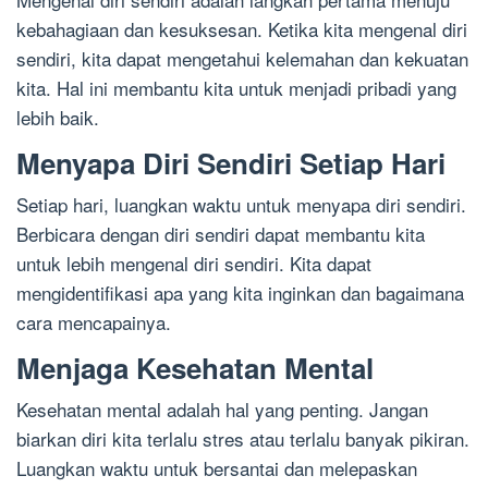
kebahagiaan dan kesuksesan. Ketika kita mengenal diri
sendiri, kita dapat mengetahui kelemahan dan kekuatan
kita. Hal ini membantu kita untuk menjadi pribadi yang
lebih baik.
Menyapa Diri Sendiri Setiap Hari
Setiap hari, luangkan waktu untuk menyapa diri sendiri.
Berbicara dengan diri sendiri dapat membantu kita
untuk lebih mengenal diri sendiri. Kita dapat
mengidentifikasi apa yang kita inginkan dan bagaimana
cara mencapainya.
Menjaga Kesehatan Mental
Kesehatan mental adalah hal yang penting. Jangan
biarkan diri kita terlalu stres atau terlalu banyak pikiran.
Luangkan waktu untuk bersantai dan melepaskan