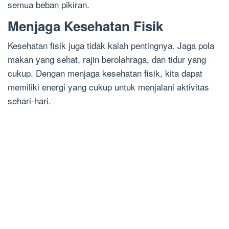
semua beban pikiran.
Menjaga Kesehatan Fisik
Kesehatan fisik juga tidak kalah pentingnya. Jaga pola
makan yang sehat, rajin berolahraga, dan tidur yang
cukup. Dengan menjaga kesehatan fisik, kita dapat
memiliki energi yang cukup untuk menjalani aktivitas
sehari-hari.