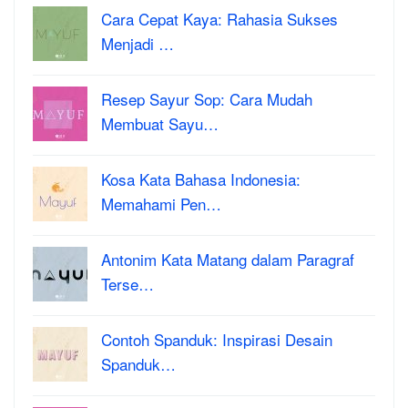
Cara Cepat Kaya: Rahasia Sukses
Menjadi …
Resep Sayur Sop: Cara Mudah
Membuat Sayu…
Kosa Kata Bahasa Indonesia:
Memahami Pen…
Antonim Kata Matang dalam Paragraf
Terse…
Contoh Spanduk: Inspirasi Desain
Spanduk…