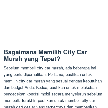
Bagaimana Memilih City Car
Murah yang Tepat?
Sebelum membeli city car murah, ada beberapa hal
yang perlu diperhatikan. Pertama, pastikan untuk
memilih city car murah yang sesuai dengan kebutuhan
dan budget Anda. Kedua, pastikan untuk melakukan
pengecekan kondisi mobil secara menyeluruh sebelum
membeli. Terakhir, pastikan untuk membeli city car
murah dari dealer yang terpercaya dan memberikan