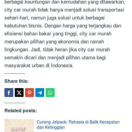
berbagai keuntungan dan kemudahan yang ditawarkan,
city car murah tidak hanya menjadi solusi transportasi
sehari-hari, namun juga solusi untuk berbagai
kebutuhan bisnis. Dengan harga yang terjangkau dan
efisiensi bahan bakar yang tinggi, city car murah
merupakan pilihan yang ekonomis dan ramah
lingkungan. Jadi, tidak heran jika city car murah
semakin dicari dan menjadi pilihan utama bagi
masyarakat urban di Indonesia.
Share this:
Related posts:
Curang Jetpack: Rahasia di Balik Kecepatan
dan Ketinggian