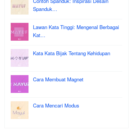
Contoh Spanduk: Inspirasi Desain
Spanduk…
Lawan Kata Tinggi: Mengenal Berbagai
Kat…
Kata Kata Bijak Tentang Kehidupan
Cara Membuat Magnet
Cara Mencari Modus