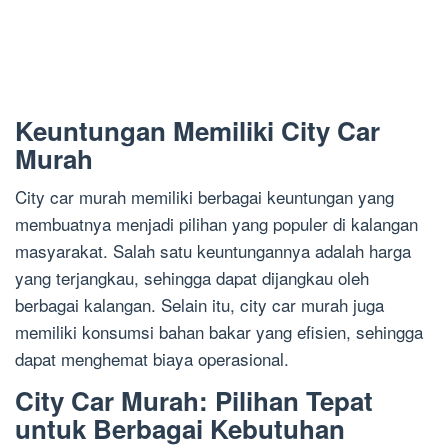
Keuntungan Memiliki City Car
Murah
City car murah memiliki berbagai keuntungan yang
membuatnya menjadi pilihan yang populer di kalangan
masyarakat. Salah satu keuntungannya adalah harga
yang terjangkau, sehingga dapat dijangkau oleh
berbagai kalangan. Selain itu, city car murah juga
memiliki konsumsi bahan bakar yang efisien, sehingga
dapat menghemat biaya operasional.
City Car Murah: Pilihan Tepat
untuk Berbagai Kebutuhan