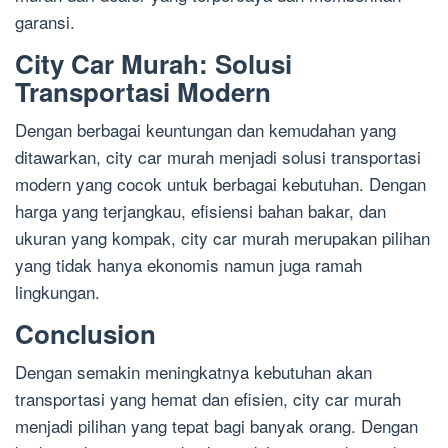
garansi.
City Car Murah: Solusi
Transportasi Modern
Dengan berbagai keuntungan dan kemudahan yang
ditawarkan, city car murah menjadi solusi transportasi
modern yang cocok untuk berbagai kebutuhan. Dengan
harga yang terjangkau, efisiensi bahan bakar, dan
ukuran yang kompak, city car murah merupakan pilihan
yang tidak hanya ekonomis namun juga ramah
lingkungan.
Conclusion
Dengan semakin meningkatnya kebutuhan akan
transportasi yang hemat dan efisien, city car murah
menjadi pilihan yang tepat bagi banyak orang. Dengan