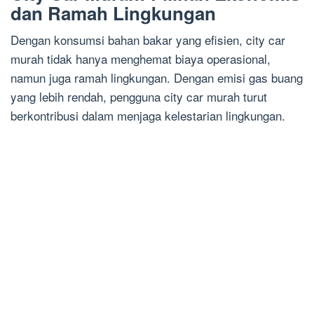
dan Ramah Lingkungan
Dengan konsumsi bahan bakar yang efisien, city car
murah tidak hanya menghemat biaya operasional,
namun juga ramah lingkungan. Dengan emisi gas buang
yang lebih rendah, pengguna city car murah turut
berkontribusi dalam menjaga kelestarian lingkungan.