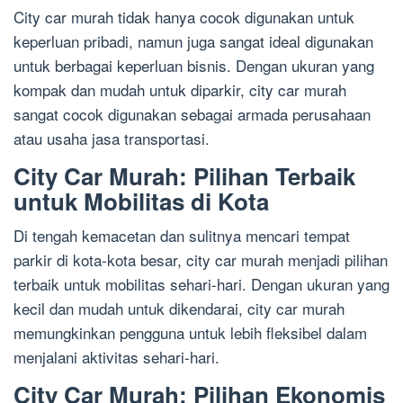
City car murah tidak hanya cocok digunakan untuk
keperluan pribadi, namun juga sangat ideal digunakan
untuk berbagai keperluan bisnis. Dengan ukuran yang
kompak dan mudah untuk diparkir, city car murah
sangat cocok digunakan sebagai armada perusahaan
atau usaha jasa transportasi.
City Car Murah: Pilihan Terbaik
untuk Mobilitas di Kota
Di tengah kemacetan dan sulitnya mencari tempat
parkir di kota-kota besar, city car murah menjadi pilihan
terbaik untuk mobilitas sehari-hari. Dengan ukuran yang
kecil dan mudah untuk dikendarai, city car murah
memungkinkan pengguna untuk lebih fleksibel dalam
menjalani aktivitas sehari-hari.
City Car Murah: Pilihan Ekonomis