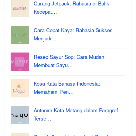
Curang Jetpack: Rahasia di Balik
Kecepat…
Cara Cepat Kaya: Rahasia Sukses
Menjadi …
Resep Sayur Sop: Cara Mudah
Membuat Sayu…
Kosa Kata Bahasa Indonesia:
Memahami Pen…
Antonim Kata Matang dalam Paragraf
Terse…