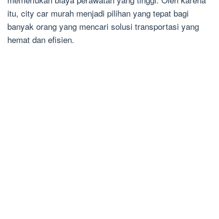
itu, city car murah menjadi pilihan yang tepat bagi
banyak orang yang mencari solusi transportasi yang
hemat dan efisien.