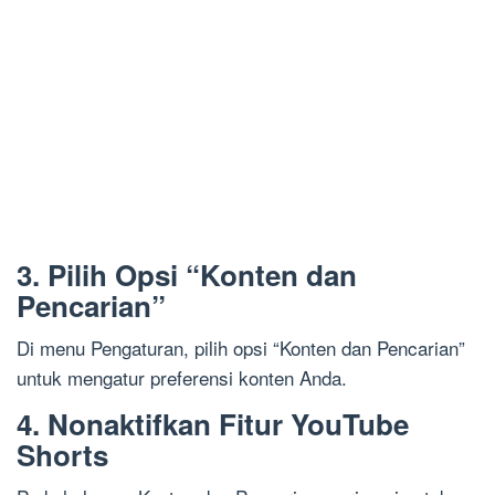
3. Pilih Opsi “Konten dan
Pencarian”
Di menu Pengaturan, pilih opsi “Konten dan Pencarian”
untuk mengatur preferensi konten Anda.
4. Nonaktifkan Fitur YouTube
Shorts