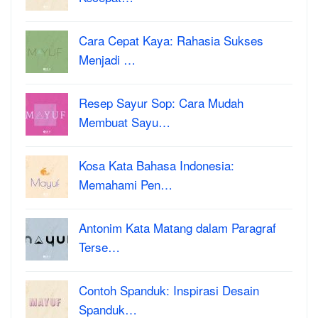
Cara Cepat Kaya: Rahasia Sukses
Menjadi …
Resep Sayur Sop: Cara Mudah
Membuat Sayu…
Kosa Kata Bahasa Indonesia:
Memahami Pen…
Antonim Kata Matang dalam Paragraf
Terse…
Contoh Spanduk: Inspirasi Desain
Spanduk…