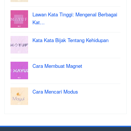
Lawan Kata Tinggi: Mengenal Berbagai
Kat…
Kata Kata Bijak Tentang Kehidupan
Cara Membuat Magnet
Cara Mencari Modus