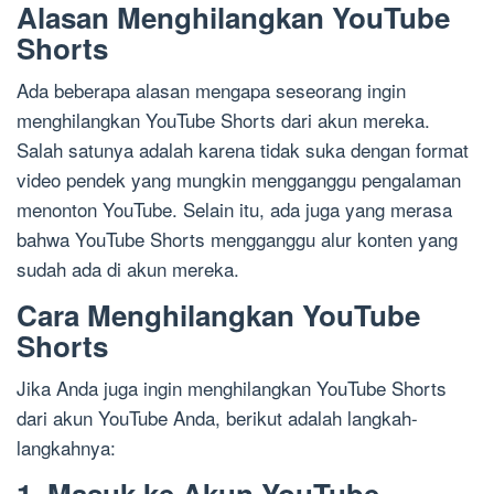
Alasan Menghilangkan YouTube
Shorts
Ada beberapa alasan mengapa seseorang ingin
menghilangkan YouTube Shorts dari akun mereka.
Salah satunya adalah karena tidak suka dengan format
video pendek yang mungkin mengganggu pengalaman
menonton YouTube. Selain itu, ada juga yang merasa
bahwa YouTube Shorts mengganggu alur konten yang
sudah ada di akun mereka.
Cara Menghilangkan YouTube
Shorts
Jika Anda juga ingin menghilangkan YouTube Shorts
dari akun YouTube Anda, berikut adalah langkah-
langkahnya:
1. Masuk ke Akun YouTube