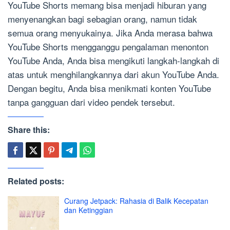
YouTube Shorts memang bisa menjadi hiburan yang
menyenangkan bagi sebagian orang, namun tidak
semua orang menyukainya. Jika Anda merasa bahwa
YouTube Shorts mengganggu pengalaman menonton
YouTube Anda, Anda bisa mengikuti langkah-langkah di
atas untuk menghilangkannya dari akun YouTube Anda.
Dengan begitu, Anda bisa menikmati konten YouTube
tanpa gangguan dari video pendek tersebut.
Share this:
Related posts:
Curang Jetpack: Rahasia di Balik Kecepatan
dan Ketinggian