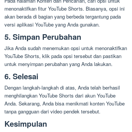
Pada halaman Konten dan Pencarian, cari opsi untuk
menonaktifkan fitur YouTube Shorts. Biasanya, opsi ini
akan berada di bagian yang berbeda tergantung pada
versi aplikasi YouTube yang Anda gunakan.
5. Simpan Perubahan
Jika Anda sudah menemukan opsi untuk menonaktifkan
YouTube Shorts, klik pada opsi tersebut dan pastikan
untuk menyimpan perubahan yang Anda lakukan.
6. Selesai
Dengan langkah-langkah di atas, Anda telah berhasil
menghilangkan YouTube Shorts dari akun YouTube
Anda. Sekarang, Anda bisa menikmati konten YouTube
tanpa gangguan dari video pendek tersebut.
Kesimpulan