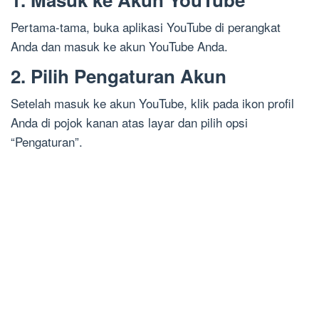
Pertama-tama, buka aplikasi YouTube di perangkat
Anda dan masuk ke akun YouTube Anda.
2. Pilih Pengaturan Akun
Setelah masuk ke akun YouTube, klik pada ikon profil
Anda di pojok kanan atas layar dan pilih opsi
“Pengaturan”.