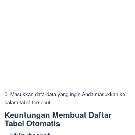
5. Masukkan data-data yang ingin Anda masukkan ke
dalam tabel tersebut.
Keuntungan Membuat Daftar
Tabel Otomatis
1. Efisien dan efektif.