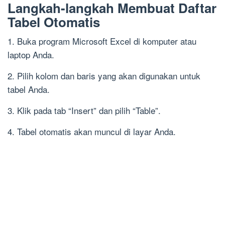
Langkah-langkah Membuat Daftar
Tabel Otomatis
1. Buka program Microsoft Excel di komputer atau
laptop Anda.
2. Pilih kolom dan baris yang akan digunakan untuk
tabel Anda.
3. Klik pada tab “Insert” dan pilih “Table”.
4. Tabel otomatis akan muncul di layar Anda.