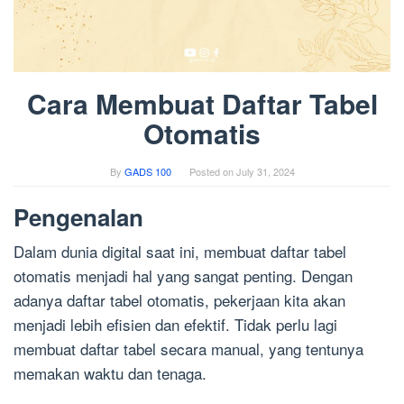
Cara Membuat Daftar Tabel
Otomatis
By
GADS 100
Posted on
July 31, 2024
Pengenalan
Dalam dunia digital saat ini, membuat daftar tabel
otomatis menjadi hal yang sangat penting. Dengan
adanya daftar tabel otomatis, pekerjaan kita akan
menjadi lebih efisien dan efektif. Tidak perlu lagi
membuat daftar tabel secara manual, yang tentunya
memakan waktu dan tenaga.