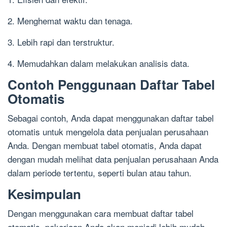
2. Menghemat waktu dan tenaga.
3. Lebih rapi dan terstruktur.
4. Memudahkan dalam melakukan analisis data.
Contoh Penggunaan Daftar Tabel
Otomatis
Sebagai contoh, Anda dapat menggunakan daftar tabel
otomatis untuk mengelola data penjualan perusahaan
Anda. Dengan membuat tabel otomatis, Anda dapat
dengan mudah melihat data penjualan perusahaan Anda
dalam periode tertentu, seperti bulan atau tahun.
Kesimpulan
Dengan menggunakan cara membuat daftar tabel
otomatis, pekerjaan Anda akan menjadi lebih mudah