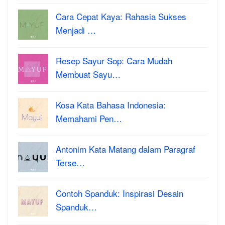
Cara Cepat Kaya: Rahasia Sukses
Menjadi …
Resep Sayur Sop: Cara Mudah
Membuat Sayu…
Kosa Kata Bahasa Indonesia:
Memahami Pen…
Antonim Kata Matang dalam Paragraf
Terse…
Contoh Spanduk: Inspirasi Desain
Spanduk…