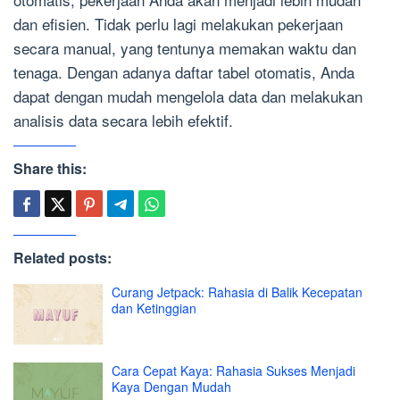
dan efisien. Tidak perlu lagi melakukan pekerjaan
secara manual, yang tentunya memakan waktu dan
tenaga. Dengan adanya daftar tabel otomatis, Anda
dapat dengan mudah mengelola data dan melakukan
analisis data secara lebih efektif.
Share this:
Related posts:
Curang Jetpack: Rahasia di Balik Kecepatan
dan Ketinggian
Cara Cepat Kaya: Rahasia Sukses Menjadi
Kaya Dengan Mudah