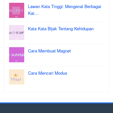
Lawan Kata Tinggi: Mengenal Berbagai
Kat…
Kata Kata Bijak Tentang Kehidupan
Cara Membuat Magnet
Cara Mencari Modus