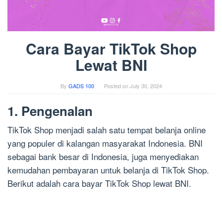
Cara Bayar TikTok Shop
Lewat BNI
By
GADS 100
Posted on
July 30, 2024
1. Pengenalan
TikTok Shop menjadi salah satu tempat belanja online
yang populer di kalangan masyarakat Indonesia. BNI
sebagai bank besar di Indonesia, juga menyediakan
kemudahan pembayaran untuk belanja di TikTok Shop.
Berikut adalah cara bayar TikTok Shop lewat BNI.