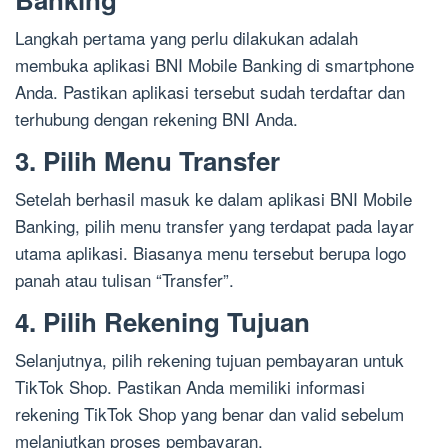
Langkah pertama yang perlu dilakukan adalah
membuka aplikasi BNI Mobile Banking di smartphone
Anda. Pastikan aplikasi tersebut sudah terdaftar dan
terhubung dengan rekening BNI Anda.
3. Pilih Menu Transfer
Setelah berhasil masuk ke dalam aplikasi BNI Mobile
Banking, pilih menu transfer yang terdapat pada layar
utama aplikasi. Biasanya menu tersebut berupa logo
panah atau tulisan “Transfer”.
4. Pilih Rekening Tujuan
Selanjutnya, pilih rekening tujuan pembayaran untuk
TikTok Shop. Pastikan Anda memiliki informasi
rekening TikTok Shop yang benar dan valid sebelum
melanjutkan proses pembayaran.