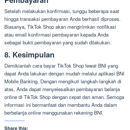
Setelah melakukan konfirmasi, tunggu beberapa saat
hingga transaksi pembayaran Anda berhasil diproses.
Biasanya, TikTok Shop akan mengirimkan notifikasi
atau email konfirmasi pembayaran kepada Anda
sebagai bukti pembayaran yang sudah dilakukan.
8. Kesimpulan
Demikianlah cara bayar TikTok Shop lewat BNI yang
dapat Anda lakukan dengan mudah melalui aplikasi BNI
Mobile Banking. Dengan mengikuti langkah-langkah di
atas, Anda dapat menyelesaikan pembayaran belanja
online di TikTok Shop dengan cepat dan aman. Semoga
informasi ini bermanfaat dan membantu Anda dalam
berbelanja online menggunakan rekening BNI.
Share this: