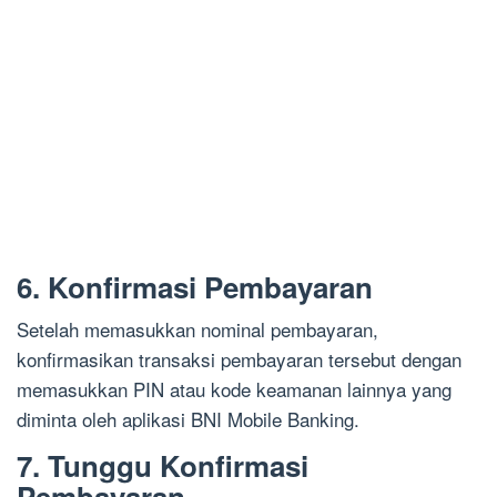
6. Konfirmasi Pembayaran
Setelah memasukkan nominal pembayaran,
konfirmasikan transaksi pembayaran tersebut dengan
memasukkan PIN atau kode keamanan lainnya yang
diminta oleh aplikasi BNI Mobile Banking.
7. Tunggu Konfirmasi
Pembayaran