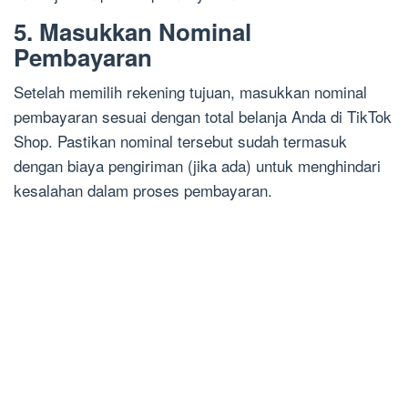
5. Masukkan Nominal
Pembayaran
Setelah memilih rekening tujuan, masukkan nominal
pembayaran sesuai dengan total belanja Anda di TikTok
Shop. Pastikan nominal tersebut sudah termasuk
dengan biaya pengiriman (jika ada) untuk menghindari
kesalahan dalam proses pembayaran.