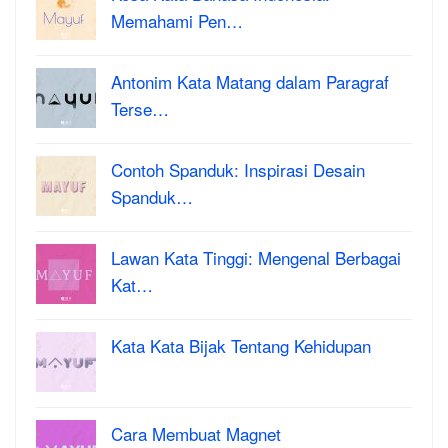
Memahami Pen…
Antonim Kata Matang dalam Paragraf
Terse…
Contoh Spanduk: Inspirasi Desain
Spanduk…
Lawan Kata Tinggi: Mengenal Berbagai
Kat…
Kata Kata Bijak Tentang Kehidupan
Cara Membuat Magnet