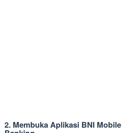
2. Membuka Aplikasi BNI Mobile
Banking