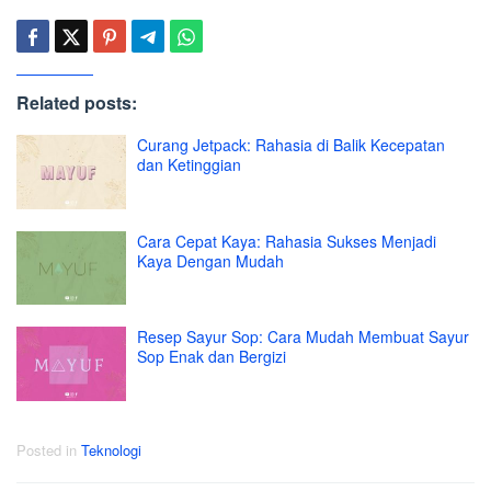
Related posts:
Curang Jetpack: Rahasia di Balik Kecepatan
dan Ketinggian
Cara Cepat Kaya: Rahasia Sukses Menjadi
Kaya Dengan Mudah
Resep Sayur Sop: Cara Mudah Membuat Sayur
Sop Enak dan Bergizi
Posted in
Teknologi