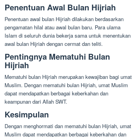
Penentuan Awal Bulan Hijriah
Penentuan awal bulan Hijriah dilakukan berdasarkan
pengamatan hilal atau awal bulan baru. Para ulama
Islam di seluruh dunia bekerja sama untuk menentukan
awal bulan Hijriah dengan cermat dan teliti.
Pentingnya Mematuhi Bulan
Hijriah
Mematuhi bulan Hijriah merupakan kewajiban bagi umat
Muslim. Dengan mematuhi bulan Hijriah, umat Muslim
dapat mendapatkan berbagai keberkahan dan
keampunan dari Allah SWT.
Kesimpulan
Dengan menghormati dan mematuhi bulan Hijriah, umat
Muslim dapat mendapatkan berbagai keberkahan dan