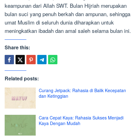
keampunan dari Allah SWT. Bulan Hijriah merupakan
bulan suci yang penuh berkah dan ampunan, sehingga
umat Muslim di seluruh dunia diharapkan untuk
meningkatkan ibadah dan amal saleh selama bulan ini.
Share this:
Related posts:
Curang Jetpack: Rahasia di Balik Kecepatan
dan Ketinggian
Cara Cepat Kaya: Rahasia Sukses Menjadi
Kaya Dengan Mudah