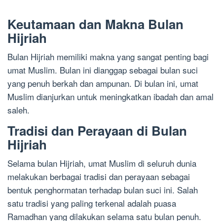
Keutamaan dan Makna Bulan
Hijriah
Bulan Hijriah memiliki makna yang sangat penting bagi
umat Muslim. Bulan ini dianggap sebagai bulan suci
yang penuh berkah dan ampunan. Di bulan ini, umat
Muslim dianjurkan untuk meningkatkan ibadah dan amal
saleh.
Tradisi dan Perayaan di Bulan
Hijriah
Selama bulan Hijriah, umat Muslim di seluruh dunia
melakukan berbagai tradisi dan perayaan sebagai
bentuk penghormatan terhadap bulan suci ini. Salah
satu tradisi yang paling terkenal adalah puasa
Ramadhan yang dilakukan selama satu bulan penuh.