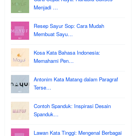
Menjadi …
Resep Sayur Sop: Cara Mudah
Membuat Sayu…
Kosa Kata Bahasa Indonesia:
Memahami Pen…
Antonim Kata Matang dalam Paragraf
Terse…
Contoh Spanduk: Inspirasi Desain
Spanduk…
Lawan Kata Tinggi: Mengenal Berbagai