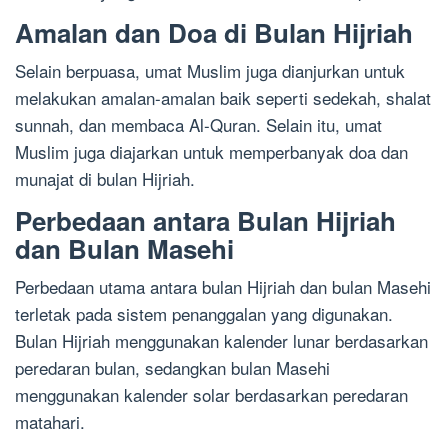
Amalan dan Doa di Bulan Hijriah
Selain berpuasa, umat Muslim juga dianjurkan untuk
melakukan amalan-amalan baik seperti sedekah, shalat
sunnah, dan membaca Al-Quran. Selain itu, umat
Muslim juga diajarkan untuk memperbanyak doa dan
munajat di bulan Hijriah.
Perbedaan antara Bulan Hijriah
dan Bulan Masehi
Perbedaan utama antara bulan Hijriah dan bulan Masehi
terletak pada sistem penanggalan yang digunakan.
Bulan Hijriah menggunakan kalender lunar berdasarkan
peredaran bulan, sedangkan bulan Masehi
menggunakan kalender solar berdasarkan peredaran
matahari.