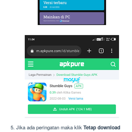
Jika ada peringatan maka klik
Tetap download