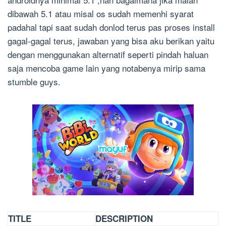
dibawah 5.1 atau misal os sudah memenhi syarat
padahal tapi saat sudah donlod terus pas proses install
gagal-gagal terus, jawaban yang bisa aku berikan yaitu
dengan menggunakan alternatif seperti pindah haluan
saja mencoba game lain yang notabenya mirip sama
stumble guys.
TITLE
DESCRIPTION