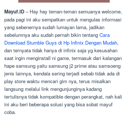
– Hay hay teman-teman semuanya welcome,
Mayuf.ID
pada pagi ini aku sempatkan untuk mengulas informasi
yang sebenernya sudah lumayan lama, jadikan
sebelumnya aku sudah pernah bikin tentang
Cara
Download Stumble Guys di Hp Infinix Dengan Mudah
,
dan ternyata tidak hanya di infinix saja yg kesusahan
saat ingin menginstall ni game, termasuk dari kalangan
hape samsung yaitu samsung j2 prime atau samsoeng
jenis lainnya, kendala sering terjadi sebab tidak ada di
play store waktu mencari gim nya, terus misalkan
langsung melalui link mengunjunginya kadang
tertulisnya tidak kompatible dengan perangkat, nah kali
ini aku beri beberapa solusi yang bisa sobat mayuf
coba.