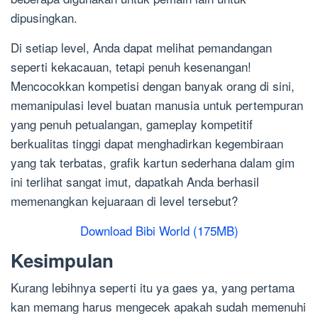
dipusingkan.
Di setiap level, Anda dapat melihat pemandangan
seperti kekacauan, tetapi penuh kesenangan!
Mencocokkan kompetisi dengan banyak orang di sini,
memanipulasi level buatan manusia untuk pertempuran
yang penuh petualangan, gameplay kompetitif
berkualitas tinggi dapat menghadirkan kegembiraan
yang tak terbatas, grafik kartun sederhana dalam gim
ini terlihat sangat imut, dapatkah Anda berhasil
memenangkan kejuaraan di level tersebut?
Download Bibi World (175MB)
Kesimpulan
Kurang lebihnya seperti itu ya gaes ya, yang pertama
kan memang harus mengecek apakah sudah memenuhi