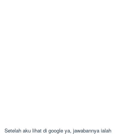
Setelah aku lihat di google ya, jawabannya ialah