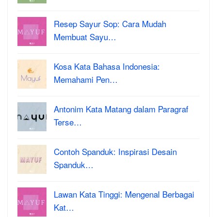
Resep Sayur Sop: Cara Mudah
Membuat Sayu…
Kosa Kata Bahasa Indonesia:
Memahami Pen…
Antonim Kata Matang dalam Paragraf
Terse…
Contoh Spanduk: Inspirasi Desain
Spanduk…
Lawan Kata Tinggi: Mengenal Berbagai
Kat…