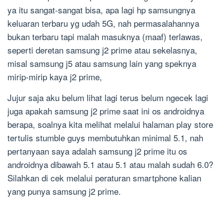
ya itu sangat-sangat bisa, apa lagi hp samsungnya
keluaran terbaru yg udah 5G, nah permasalahannya
bukan terbaru tapi malah masuknya (maaf) terlawas,
seperti deretan samsung j2 prime atau sekelasnya,
misal samsung j5 atau samsung lain yang speknya
mirip-mirip kaya j2 prime,
Jujur saja aku belum lihat lagi terus belum ngecek lagi
juga apakah samsung j2 prime saat ini os androidnya
berapa, soalnya kita melihat melalui halaman play store
tertulis stumble guys membutuhkan minimal 5.1, nah
pertanyaan saya adalah samsung j2 prime itu os
androidnya dibawah 5.1 atau 5.1 atau malah sudah 6.0?
Silahkan di cek melalui peraturan smartphone kalian
yang punya samsung j2 prime.