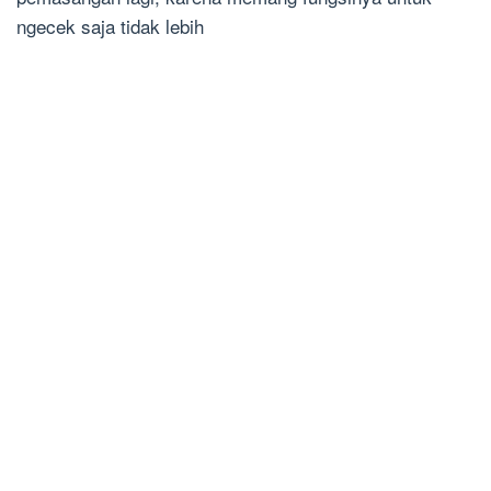
ngecek saja tidak lebih