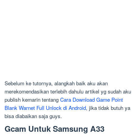
Sebelum ke tutornya, alangkah baik aku akan
merekomendasikan terlebih dahulu artikel yg sudah aku
publish kemarin tentang
Cara Download Game Point
Blank Warnet Full Unlock di Android
, jika tidak butuh ya
bisa diabaikan saja guys.
Gcam Untuk Samsung A33