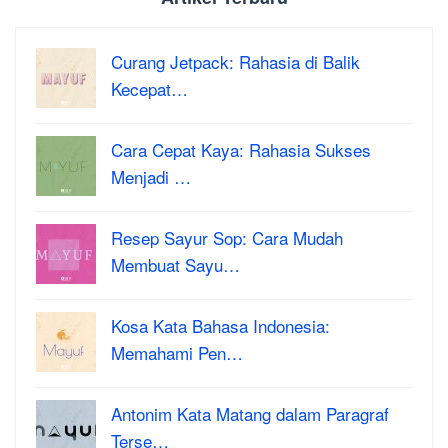
Curang Jetpack: Rahasia di Balik
Kecepat…
Cara Cepat Kaya: Rahasia Sukses
Menjadi …
Resep Sayur Sop: Cara Mudah
Membuat Sayu…
Kosa Kata Bahasa Indonesia:
Memahami Pen…
Antonim Kata Matang dalam Paragraf
Terse…