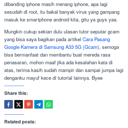
dibanding iphone masih menang iphone, apa lagi
sesudah di root, itu bakal banyak virus yang gampang
masuk ke smartphone android kita, gitu ya guys yaa.
Mungkin cukup sekian dulu ulasan tutor seputar gcam
yang bisa saya bagikan pada artikel
Cara Pasang
Google Kamera di Samsung A33 5G (Gcam)
, semoga
bisa bermanfaat dan membantu buat mereda rasa
penasaran, mohon maaf jika ada kesalahan kata di
atas, terima kasih sudah mampir dan sampai jumpa lagi
denganku mayuf kece di tutorial lainnya. Byee
Share this:
Related posts: