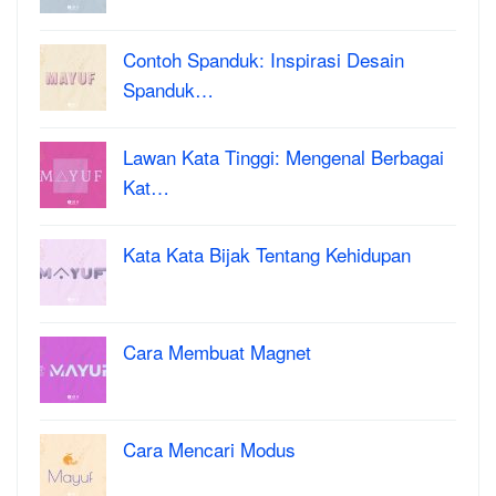
Contoh Spanduk: Inspirasi Desain
Spanduk…
Lawan Kata Tinggi: Mengenal Berbagai
Kat…
Kata Kata Bijak Tentang Kehidupan
Cara Membuat Magnet
Cara Mencari Modus