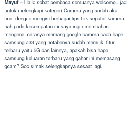
– Hallo sobat pembaca semuanya welcome.. jadi
Mayuf
untuk melengkapi kategori Camera yang sudah aku
buat dengan mengisi berbagai tips trik seputar kamera,
nah pada kesempatan ini saya ingin membahas
mengenai caranya memang google camera pada hape
samsung a33 yang notabenya sudah memiliki fitur
terbaru yaitu 5G dan lainnya, apakah bisa hape
samsung keluaran terbaru yang gahar ini memasang
gcam? Soo simak selengkapnya sesaat lagi.