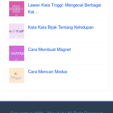
Lawan Kata Tinggi: Mengenal Berbagai
Kat…
Kata Kata Bijak Tentang Kehidupan
Cara Membuat Magnet
Cara Mencari Modus
Copyright © 2023 - Mayuf.id | All Right Reserved