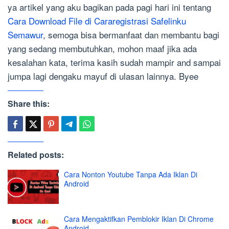
ya artikel yang aku bagikan pada pagi hari ini tentang
Cara Download File di Cararegistrasi Safelinku
Semawur
, semoga bisa bermanfaat dan membantu bagi
yang sedang membutuhkan, mohon maaf jika ada
kesalahan kata, terima kasih sudah mampir and sampai
jumpa lagi dengaku mayuf di ulasan lainnya. Byee
Share this:
Related posts:
Cara Nonton Youtube Tanpa Ada Iklan Di
Android
Cara Mengaktifkan Pemblokir Iklan Di Chrome
Android