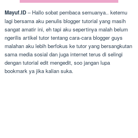
– Hallo sobat pembaca semuanya.. ketemu
Mayuf.ID
lagi bersama aku penulis blogger tutorial yang masih
sangat amatir ini, eh tapi aku sepertinya malah belum
ngerilis artikel tutor tentang cara-cara blogger guys
malahan aku lebih berfokus ke tutor yang bersangkutan
sama media sosial dan juga internet terus di selingi
dengan tutorial edit mengedit, soo jangan lupa
bookmark ya jika kalian suka.