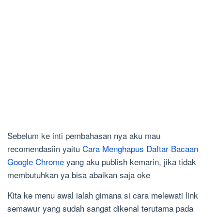
Sebelum ke inti pembahasan nya aku mau
recomendasiin yaitu
Cara Menghapus Daftar Bacaan
Google Chrome
yang aku publish kemarin, jika tidak
membutuhkan ya bisa abaikan saja oke
Kita ke menu awal ialah gimana si cara melewati link
semawur yang sudah sangat dikenal terutama pada