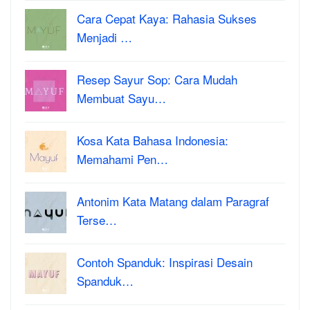
Cara Cepat Kaya: Rahasia Sukses
Menjadi …
Resep Sayur Sop: Cara Mudah
Membuat Sayu…
Kosa Kata Bahasa Indonesia:
Memahami Pen…
Antonim Kata Matang dalam Paragraf
Terse…
Contoh Spanduk: Inspirasi Desain
Spanduk…