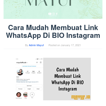
Cara Mudah Membuat Link
WhatsApp Di BIO Instagram
By
Admin Mayuf
Posted on
January 17, 2021