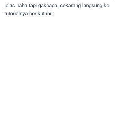
jelas haha tapi gakpapa, sekarang langsung ke
tutorialnya berikut ini :