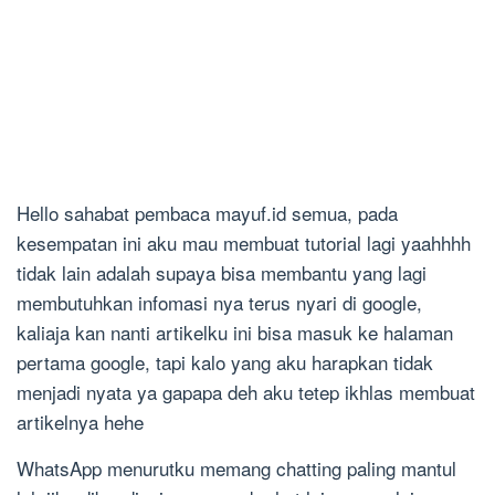
Hello sahabat pembaca mayuf.id semua, pada
kesempatan ini aku mau membuat tutorial lagi yaahhhh
tidak lain adalah supaya bisa membantu yang lagi
membutuhkan infomasi nya terus nyari di google,
kaliaja kan nanti artikelku ini bisa masuk ke halaman
pertama google, tapi kalo yang aku harapkan tidak
menjadi nyata ya gapapa deh aku tetep ikhlas membuat
artikelnya hehe
WhatsApp menurutku memang chatting paling mantul