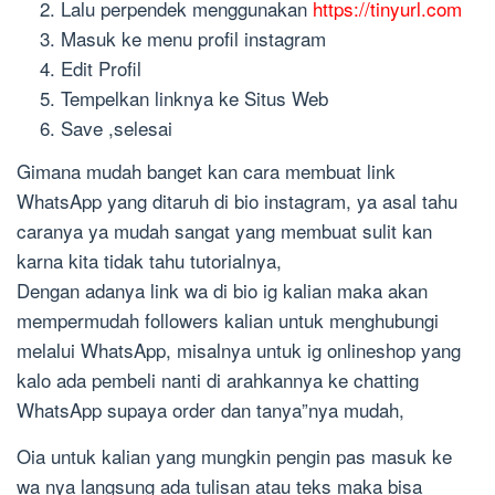
Lalu perpendek menggunakan
https://tinyurl.com
Masuk ke menu profil instagram
Edit Profil
Tempelkan linknya ke Situs Web
Save ,selesai
Gimana mudah banget kan cara membuat link
WhatsApp yang ditaruh di bio instagram, ya asal tahu
caranya ya mudah sangat yang membuat sulit kan
karna kita tidak tahu tutorialnya,
Dengan adanya link wa di bio ig kalian maka akan
mempermudah followers kalian untuk menghubungi
melalui WhatsApp, misalnya untuk ig onlineshop yang
kalo ada pembeli nanti di arahkannya ke chatting
WhatsApp supaya order dan tanya”nya mudah,
Oia untuk kalian yang mungkin pengin pas masuk ke
wa nya langsung ada tulisan atau teks maka bisa