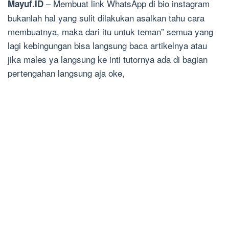
– Membuat link WhatsApp di bio instagram
Mayuf.ID
bukanlah hal yang sulit dilakukan asalkan tahu cara
membuatnya, maka dari itu untuk teman” semua yang
lagi kebingungan bisa langsung baca artikelnya atau
jika males ya langsung ke inti tutornya ada di bagian
pertengahan langsung aja oke,