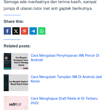
Semoga ada manfaatnya dan terima kasih, sampai
jumpa di ulasan tutor inet anti gaptek berikutnya.
Share this:
Related posts:
Cara Mengatasi Penyimpanan WA Penuh Di
Android
Cara Mengubah Tampilan WA Di Android Jadi
Keren
Cara Menghapus Draft Reels di IG Terbaru
2022