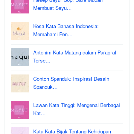
Membuat Sayu…
Kosa Kata Bahasa Indonesia:
Memahami Pen…
Antonim Kata Matang dalam Paragraf
Terse…
Contoh Spanduk: Inspirasi Desain
Spanduk…
Lawan Kata Tinggi: Mengenal Berbagai
Kat…
Kata Kata Bijak Tentang Kehidupan