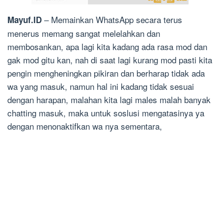
– Memainkan WhatsApp secara terus
Mayuf.ID
menerus memang sangat melelahkan dan
membosankan, apa lagi kita kadang ada rasa mod dan
gak mod gitu kan, nah di saat lagi kurang mod pasti kita
pengin mengheningkan pikiran dan berharap tidak ada
wa yang masuk, namun hal ini kadang tidak sesuai
dengan harapan, malahan kita lagi males malah banyak
chatting masuk, maka untuk soslusi mengatasinya ya
dengan menonaktifkan wa nya sementara,