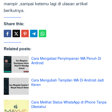
mampir ,sampai ketemu lagi di ulasan artikel
berikutnya.
Share this:
Related posts:
Cara Mengatasi Penyimpanan WA Penuh Di
Android
Cara Mengubah Tampilan WA Di Android Jadi
Keren
Cara Melihat Status WhatsApp di iPhone Tanpa
Diketahui