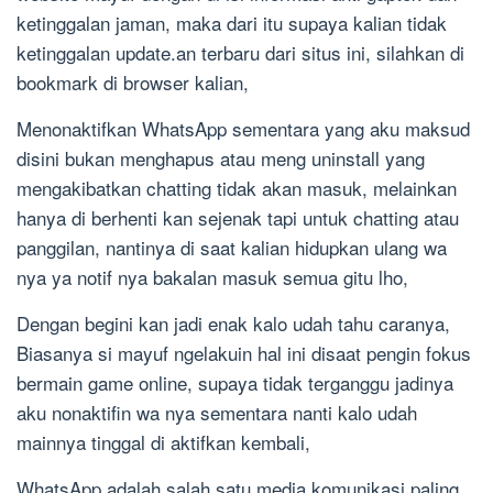
ketinggalan jaman, maka dari itu supaya kalian tidak
ketinggalan update.an terbaru dari situs ini, silahkan di
bookmark di browser kalian,
Menonaktifkan WhatsApp sementara yang aku maksud
disini bukan menghapus atau meng uninstall yang
mengakibatkan chatting tidak akan masuk, melainkan
hanya di berhenti kan sejenak tapi untuk chatting atau
panggilan, nantinya di saat kalian hidupkan ulang wa
nya ya notif nya bakalan masuk semua gitu lho,
Dengan begini kan jadi enak kalo udah tahu caranya,
Biasanya si mayuf ngelakuin hal ini disaat pengin fokus
bermain game online, supaya tidak terganggu jadinya
aku nonaktifin wa nya sementara nanti kalo udah
mainnya tinggal di aktifkan kembali,
WhatsApp adalah salah satu media komunikasi paling