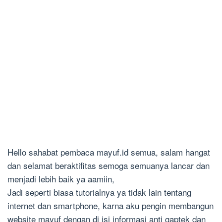
Hello sahabat pembaca mayuf.id semua, salam hangat
dan selamat beraktifitas semoga semuanya lancar dan
menjadi lebih baik ya aamiin,
Jadi seperti biasa tutorialnya ya tidak lain tentang
internet dan smartphone, karna aku pengin membangun
website mayuf dengan di isi informasi anti gaptek dan