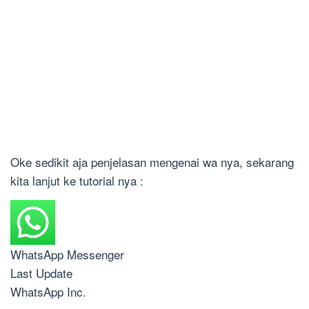
Oke sedikit aja penjelasan mengenai wa nya, sekarang
kita lanjut ke tutorial nya :
WhatsApp Messenger
Last Update
WhatsApp Inc.