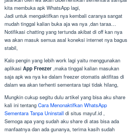
kita membuka apk WhatsApp lagi,
Jadi untuk mengaktifkan nya kembali caranya sangat
mudah tinggal kalian buka aja wa nya ,dan taraa…
Notifikasi chatting yang tertunda akibat di off kan nya
wa akan masuk semua asal koneksi internet nya bagus
stabil,
Kalo pengin yang lebih work lagi yaitu menggunakan
aplikasi
,maka tinggal kalian masukan
App Freezer
saja apk wa nya ke dalam freezer otomatis aktifitas di
dalam wa akan terhenti sementara tapi tidak hilang,
Mungkin cukup segitu dulu artikel yang bisa aku share
kali ini tentang
Cara Menonaktifkan WhatsApp
Sementara Tanpa Uninstall
di situs mayuf.id ,
Semoga apa yang sudah aku share di atas bisa ada
manfaatnya dan ada gunanya, terima kasih sudah