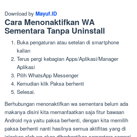
Download by
Mayuf.ID
Cara Menonaktifkan WA
Sementara Tanpa Uninstall
Buka pengaturan atau setelan di smartphone
kalian
Terus pergi kebagian Apps/Aplikasi/Manager
Aplikasi
Pilih WhatsApp Messenger
Kemudian klik Paksa berhenti
Selesai.
Berhubungan menonaktifkan wa sementara belum ada
makanya disini kita memanfaatkan saja fitur bawaan
Android nya yaitu paksa berhenti, dengan kita memilih
paksa berhenti nanti hasilnya semua aktifitas yang di
jalankan oleh wa akan diberhentikan sementara sampai