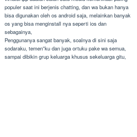
populer saat ini berjenis chatting, dan wa bukan hanya
bisa digunakan oleh os android saja, melainkan banyak
os yang bisa menginstall nya seperti ios dan
sebagainya,
Penggunanya sangat banyak, soalnya di sini saja
sodaraku, temen”ku dan juga ortuku pake wa semua,
sampai dibikin grup keluarga khusus sekeluarga gitu,